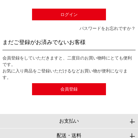
)
ログイン
パスワードをお忘れですか？
まだご登録がお済みでないお客様
会員登録をしていただきますと、二度目のお買い物時にとても便利
です。
お気に入り商品をご登録いただけるなどお買い物が便利になりま
す。
会員登録
お支払い
配送・送料