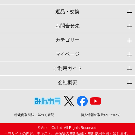
返品・交換
お問合せ先
カテゴリー
マイページ
ご利用ガイド
会社概要
特定商取引法に基づく表記
個人情報の取扱いについて
© Amon Co.Ltd. All Rights Reserved.
※当サイトの内容、テキスト、画像等の無断転載・無断使用を固く禁じます。