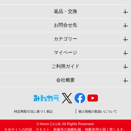
返品・交換
お問合せ先
カテゴリー
マイページ
ご利用ガイド
会社概要
特定商取引法に基づく表記
個人情報の取扱いについて
© Amon Co.Ltd. All Rights Reserved.
※当サイトの内容、テキスト、画像等の無断転載・無断使用を固く禁じます。