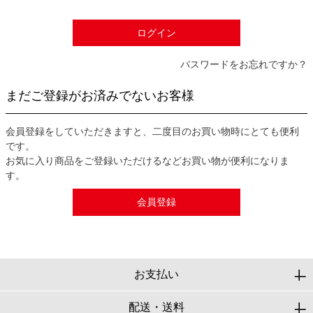
)
ログイン
パスワードをお忘れですか？
まだご登録がお済みでないお客様
会員登録をしていただきますと、二度目のお買い物時にとても便利
です。
お気に入り商品をご登録いただけるなどお買い物が便利になりま
す。
会員登録
お支払い
配送・送料