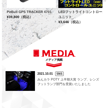
PitBull GPS TRACKER 4701
LEDフットライトコントロール
¥
39,800
（税込）
ユニット
¥
3,646
（税込）
MEDIA
メディア掲載
2021.10.01
SNS
みんカラ POTY 上半期大賞 ランプ、レンズ
フットランプ部門を受賞いたしました