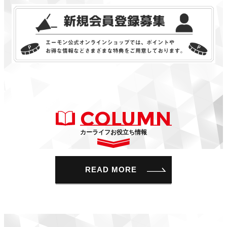
COLUMN
カーライフお役立ち情報
READ MORE