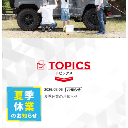
TOPICS
トピックス
2026.08.06
お知らせ
夏季休業のお知らせ