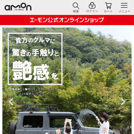
ログイン
検索
カート
メニュー