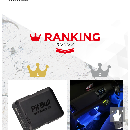
RANKING
ランキング