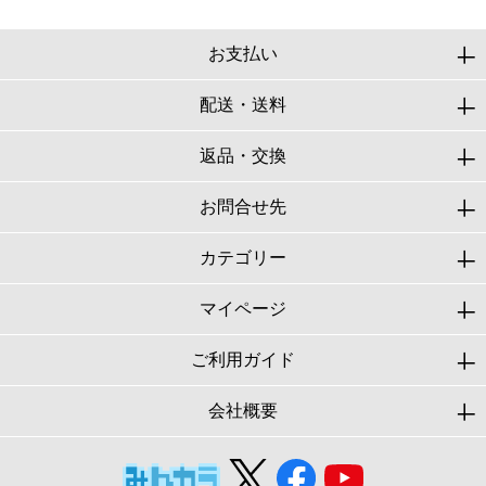
お支払い
配送・送料
返品・交換
お問合せ先
カテゴリー
マイページ
ご利用ガイド
会社概要