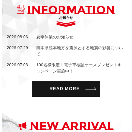
INFORMATION
お知らせ
2026.08.06
夏季休業のお知らせ
2026.07.29
熊本県熊本地方を震源とする地震の影響につい
て
2026.07.03
100名様限定！電子車検証ケースプレゼントキ
ャンペーン実施中！
READ MORE
NEW ARRIVAL