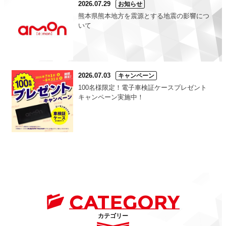
2026.07.29
お知らせ
熊本県熊本地方を震源とする地震の影響につ
いて
2026.07.03
キャンペーン
100名様限定！電子車検証ケースプレゼント
キャンペーン実施中！
CATEGORY
カテゴリー