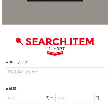
SEARCH ITEM
アイテムを探す
■ キーワード
■ 価格
円 〜
円