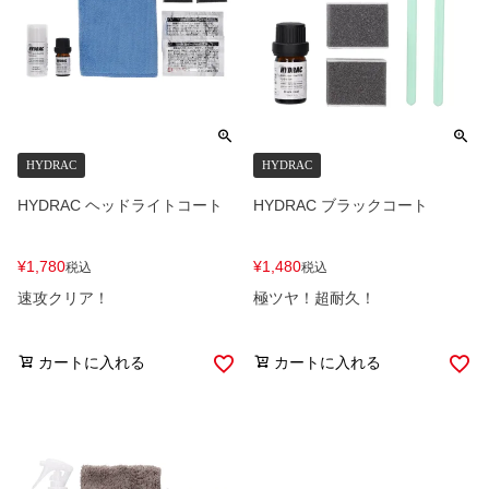
HYDRAC
HYDRAC
HYDRAC ヘッドライトコート
HYDRAC ブラックコート
¥
1,780
¥
1,480
税込
税込
速攻クリア！
極ツヤ！超耐久！
カートに入れる
カートに入れる