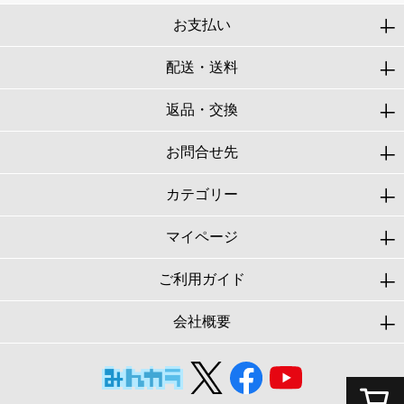
お支払い
配送・送料
返品・交換
お問合せ先
カテゴリー
マイページ
ご利用ガイド
会社概要