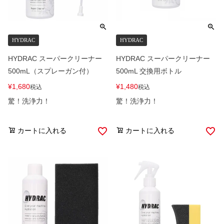
HYDRAC
HYDRAC
HYDRAC スーパークリーナー
HYDRAC スーパークリーナー
500mL（スプレーガン付）
500mL 交換用ボトル
¥
1,680
¥
1,480
税込
税込
驚！洗浄力！
驚！洗浄力！
カートに入れる
カートに入れる