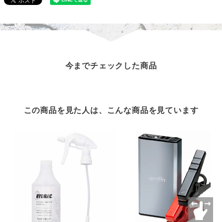
今までチェックした商品
この商品を見た人は、こんな商品を見ています