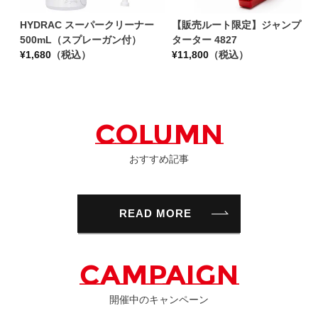
HYDRAC スーパークリーナー
【販売ルート限定】ジャンプス
500mL（スプレーガン付）
ターター 4827
¥
1,680
（税込）
¥
11,800
（税込）
COLUMN
おすすめ記事
READ MORE
CAMPAIGN
開催中のキャンペーン