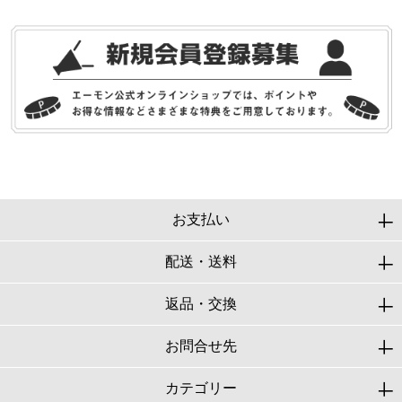
お支払い
配送・送料
返品・交換
お問合せ先
カテゴリー