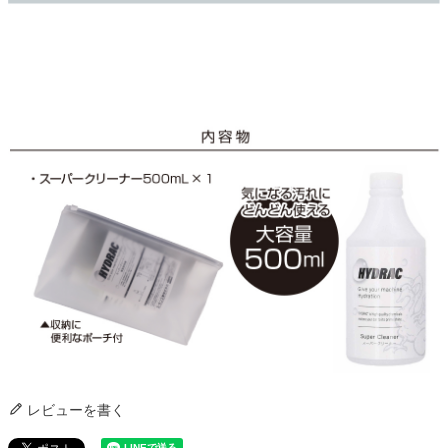
レビューを書く