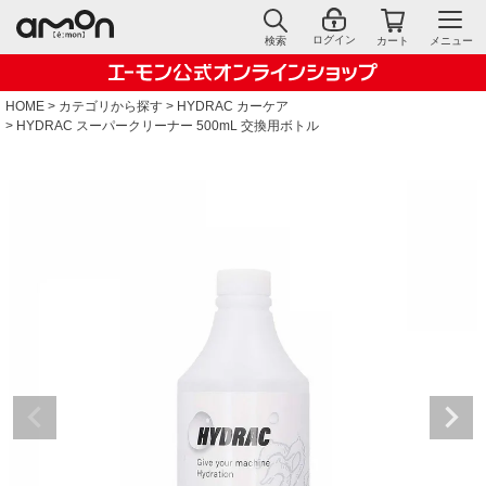
ログイン
検索
カート
メニュー
HOME
カテゴリから探す
HYDRAC カーケア
HYDRAC スーパークリーナー 500mL 交換用ボトル