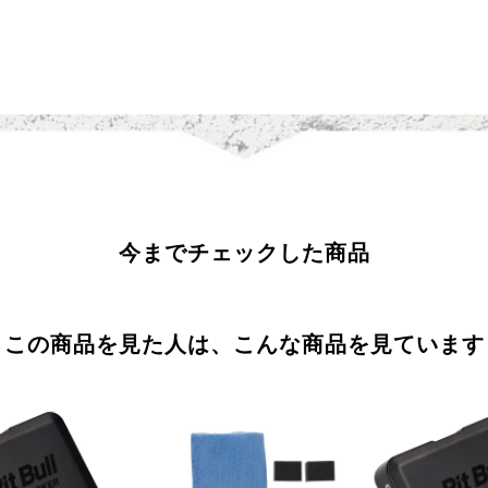
今までチェックした商品
この商品を見た人は、こんな商品を見ています