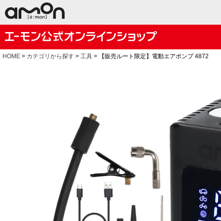
HOME
カテゴリから探す
工具
【販売ルート限定】電動エアポンプ 4872