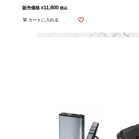
11,800
販売価格
¥
税込
カートに入れる