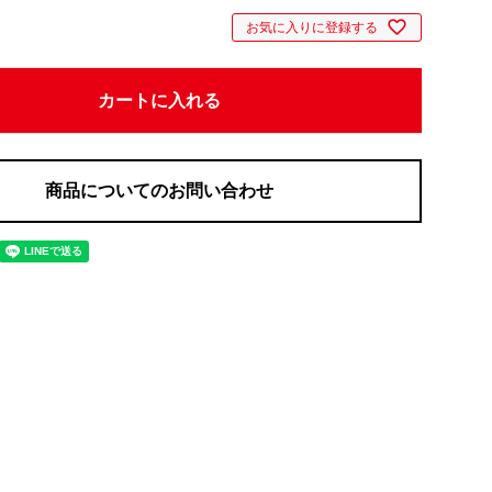
お気に入りに登録する
カートに入れる
商品についてのお問い合わせ