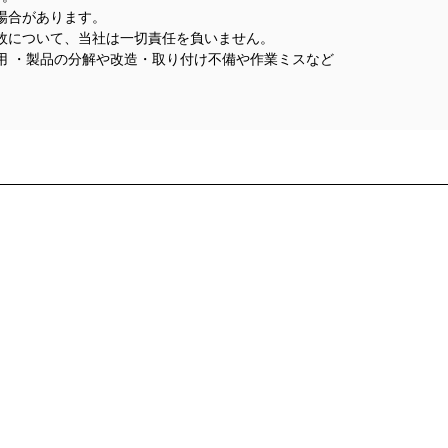
場合があります。
故について、当社は一切責任を負いません。
用 ・製品の分解や改造・取り付け不備や作業ミスなど