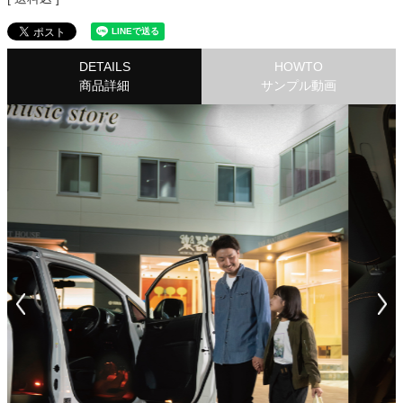
DETAILS
HOWTO
商品詳細
サンプル動画