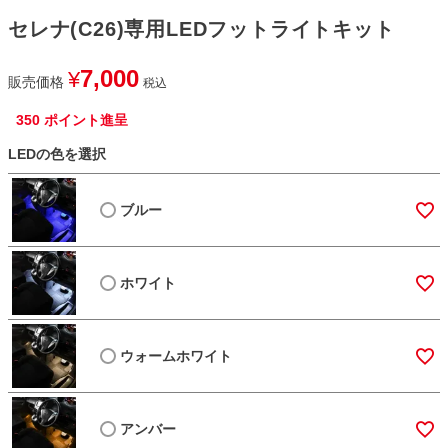
セレナ(C26)専用LEDフットライトキット
7,000
¥
販売価格
税込
350
ポイント進呈
LEDの色を選択
ブルー
ホワイト
ウォームホワイト
アンバー