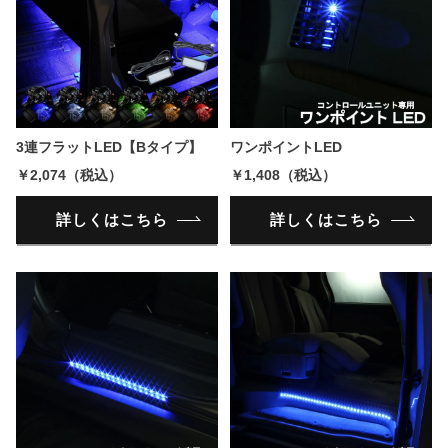
3連フラットLED【Bタイプ】
ワンポイントLED
￥2,074（税込）
￥1,408（税込）
詳しくはこちら
詳しくはこちら