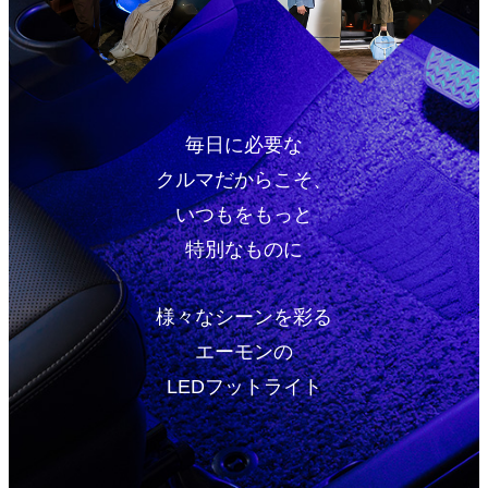
毎日に必要な
クルマだからこそ、
いつもをもっと
特別なものに
様々なシーンを彩る
エーモンの
LEDフットライト