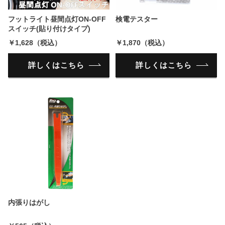
フットライト昼間点灯ON-OFF
検電テスター
スイッチ(貼り付けタイプ)
￥1,628（税込）
￥1,870（税込）
詳しくはこちら
詳しくはこちら
内張りはがし