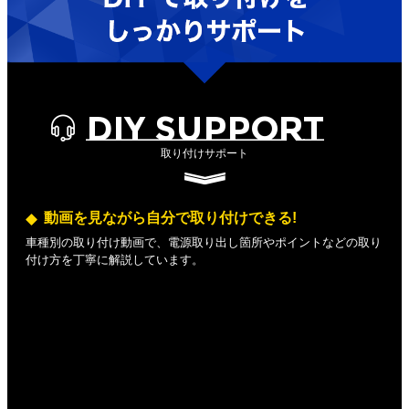
DIY SUPPORT
取り付けサポート
動画を見ながら自分で取り付けできる!
車種別の取り付け動画で、電源取り出し箇所やポイントなどの取り
付け方を丁寧に解説しています。