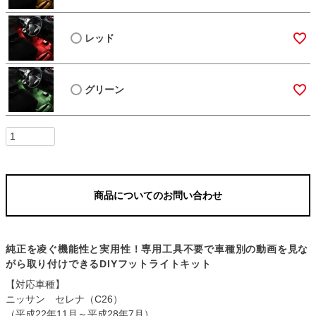
レッド
グリーン
商品についてのお問い合わせ
純正を凌ぐ機能性と実用性！専用工具不要で車種別の動画を見な
がら取り付けできるDIYフットライトキット
【対応車種】
ニッサン セレナ（C26）
（平成22年11月～平成28年7月）