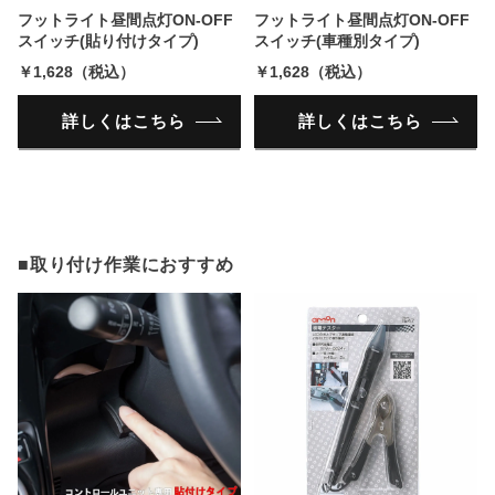
フットライト昼間点灯ON-OFF
フットライト昼間点灯ON-OFF
スイッチ(貼り付けタイプ)
スイッチ(車種別タイプ)
￥1,628（税込）
￥1,628（税込）
詳しくはこちら
詳しくはこちら
■取り付け作業におすすめ