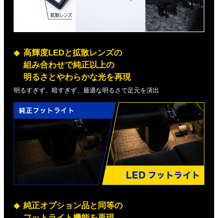
高輝度LEDと拡散レンズの
組み合わせで純正以上の
明るさとやわらかな光を再現
明るすぎず、暗すぎず、最適な明るさで足元を演出
純正オプション品と同等の
フットライト機能を再現