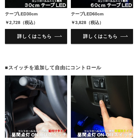
テープLED30cm
テープLED60cm
￥2,728（税込）
￥3,828（税込）
詳しくはこちら
詳しくはこちら
■スイッチを追加して自由にコントロール