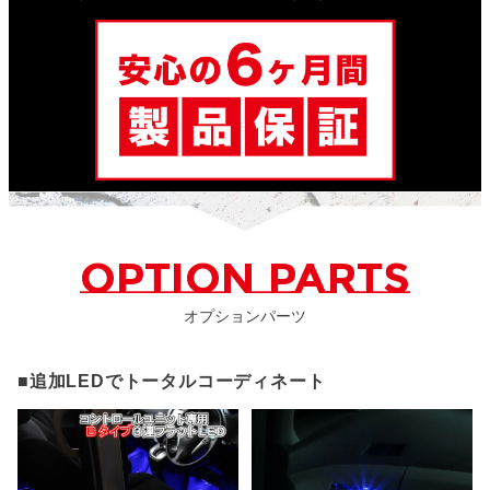
OPTION PARTS
オプションパーツ
■追加LEDでトータルコーディネート