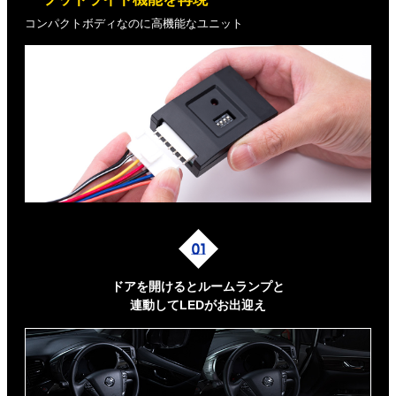
コンパクトボディなのに高機能なユニット
ドアを開けるとルームランプと
連動してLEDがお出迎え