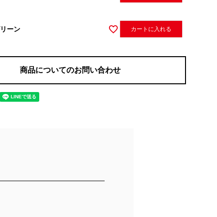
リーン
カートに入れる
商品についてのお問い合わせ