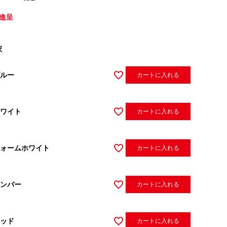
進呈
択
ルー
カートに入れる
ワイト
カートに入れる
ォームホワイト
カートに入れる
ンバー
カートに入れる
ッド
カートに入れる