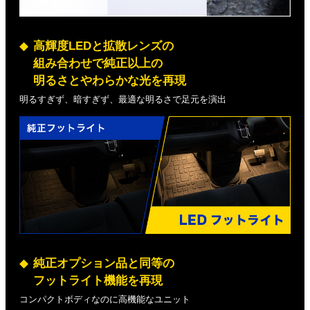
高輝度LEDと拡散レンズの
組み合わせで純正以上の
明るさとやわらかな光を再現
明るすぎず、暗すぎず、最適な明るさで足元を演出
純正オプション品と同等の
フットライト機能を再現
コンパクトボディなのに高機能なユニット