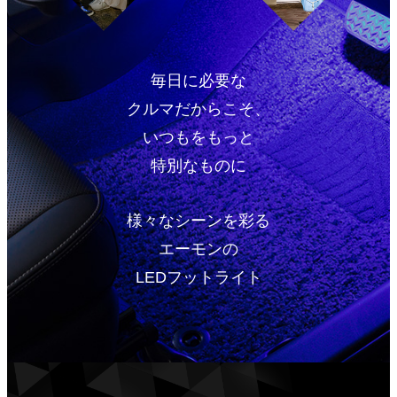
毎日に必要な
クルマだからこそ、
いつもをもっと
特別なものに
様々なシーンを彩る
エーモンの
LEDフットライト