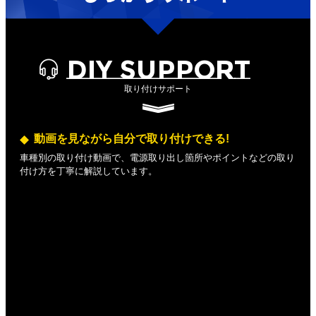
DIY SUPPORT
取り付けサポート
動画を見ながら自分で取り付けできる!
車種別の取り付け動画で、電源取り出し箇所やポイントなどの取り
付け方を丁寧に解説しています。