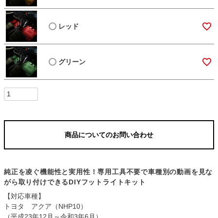
レッド
グリーン
商品についてのお問い合わせ
純正を凌ぐ機能性と実用性！専用工具不要で車種別の動画を見な
がら取り付けできるDIYフットライトキット
【対応車種】
トヨタ アクア（NHP10）
（平成23年12月～令和3年6月）