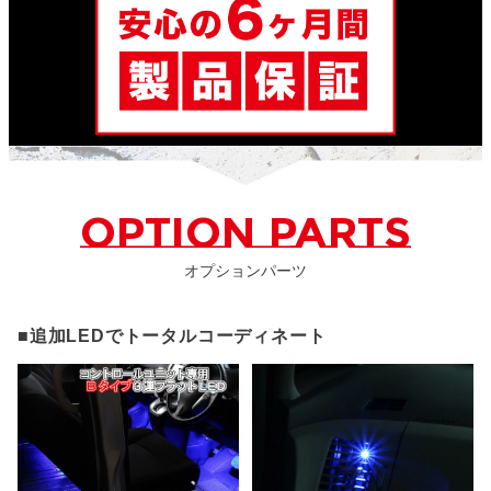
OPTION PARTS
オプションパーツ
■追加LEDでトータルコーディネート