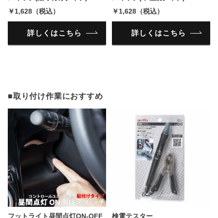
￥1,628（税込）
￥1,628（税込）
詳しくはこちら
詳しくはこちら
■取り付け作業におすすめ
フットライト昼間点灯ON-OFF
検電テスター