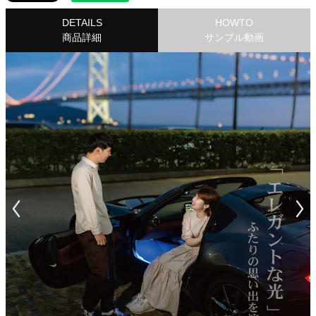
DETAILS
HOWTO
商品詳細
サンプル動画