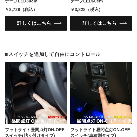
テープLED30cm
テープLED60cm
￥2,728（税込）
￥3,828（税込）
詳しくはこちら
詳しくはこちら
■スイッチを追加して自由にコントロール
フットライト昼間点灯ON-OFF
フットライト昼間点灯ON-OFF
スイッチ(貼り付けタイプ)
スイッチ(車種別タイプ)