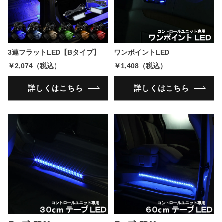
3連フラットLED【Bタイプ】
ワンポイントLED
￥2,074（税込）
￥1,408（税込）
詳しくはこちら
詳しくはこちら