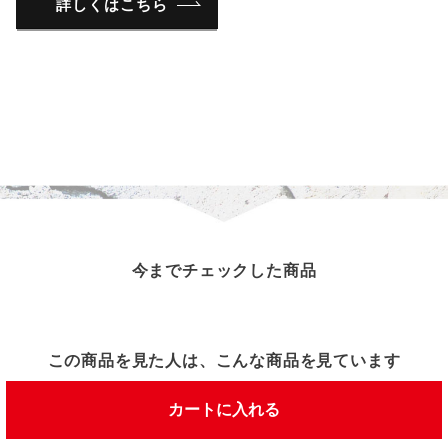
詳しくはこちら
今までチェックした商品
この商品を見た人は、こんな商品を見ています
カートに入れる