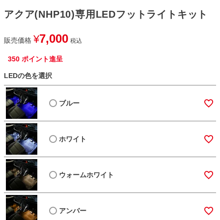
アクア(NHP10)専用LEDフットライトキット
7,000
¥
販売価格
税込
350
ポイント進呈
LEDの色を選択
ブルー
ホワイト
ウォームホワイト
アンバー