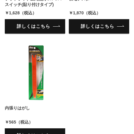
スイッチ(貼り付けタイプ)
￥1,628（税込）
￥1,870（税込）
詳しくはこちら
詳しくはこちら
内張りはがし
￥565（税込）