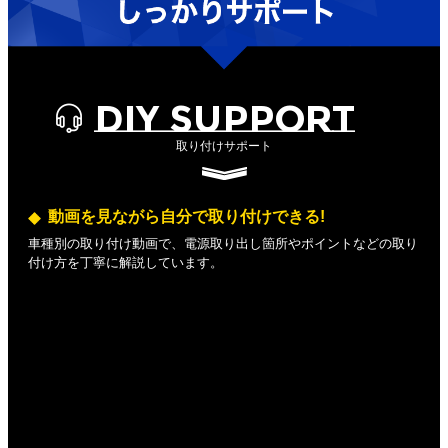
DIY SUPPORT
取り付けサポート
動画を見ながら自分で取り付けできる!
車種別の取り付け動画で、電源取り出し箇所やポイントなどの取り
付け方を丁寧に解説しています。