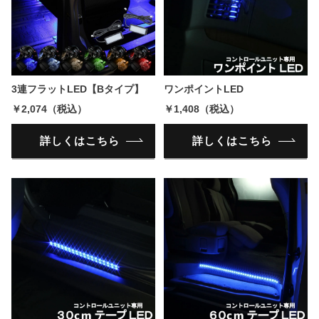
3連フラットLED【Bタイプ】
ワンポイントLED
￥2,074（税込）
￥1,408（税込）
詳しくはこちら
詳しくはこちら