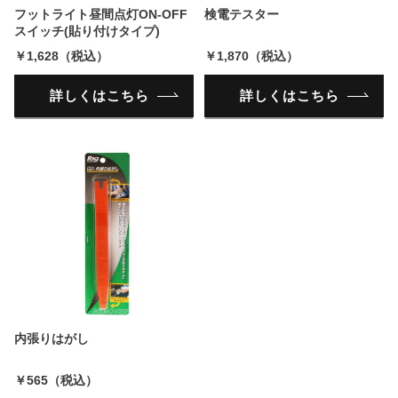
フットライト昼間点灯ON-OFF
検電テスター
スイッチ(貼り付けタイプ)
￥1,628（税込）
￥1,870（税込）
詳しくはこちら
詳しくはこちら
内張りはがし
￥565（税込）