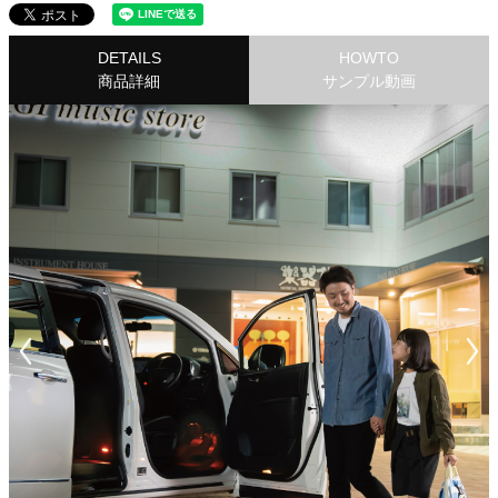
DETAILS
HOWTO
商品詳細
サンプル動画