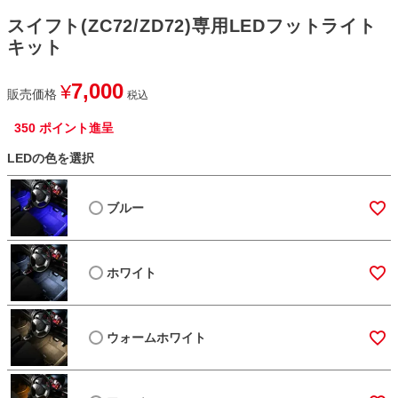
スイフト(ZC72/ZD72)専用LEDフットライト
キット
7,000
¥
販売価格
税込
350
ポイント進呈
LEDの色を選択
ブルー
ホワイト
ウォームホワイト