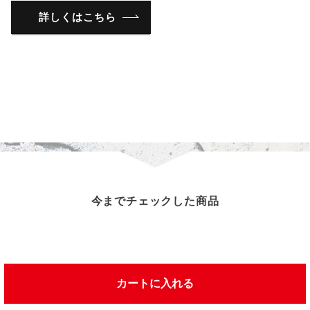
詳しくはこちら
今までチェックした商品
この商品を見た人は、こんな商品を見ています
カートに入れる