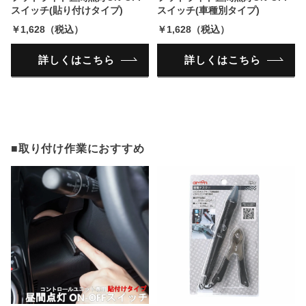
スイッチ(貼り付けタイプ)
スイッチ(車種別タイプ)
￥1,628（税込）
￥1,628（税込）
詳しくはこちら
詳しくはこちら
■取り付け作業におすすめ