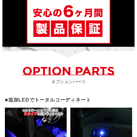
OPTION PARTS
オプションパーツ
■追加LEDでトータルコーディネート