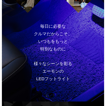
毎日に必要な
クルマだからこそ、
いつもをもっと
特別なものに
様々なシーンを彩る
エーモンの
LEDフットライト