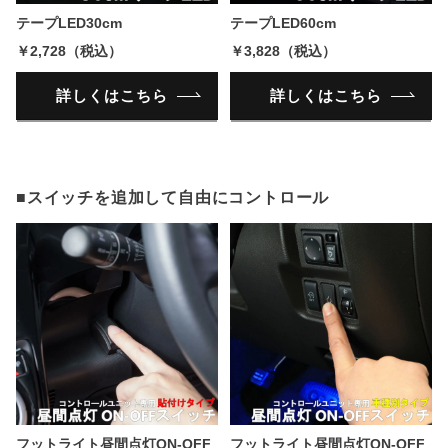
テープLED30cm
テープLED60cm
￥2,728（税込）
￥3,828（税込）
詳しくはこちら
詳しくはこちら
■スイッチを追加して自由にコントロール
フットライト昼間点灯ON-OFF
フットライト昼間点灯ON-OFF