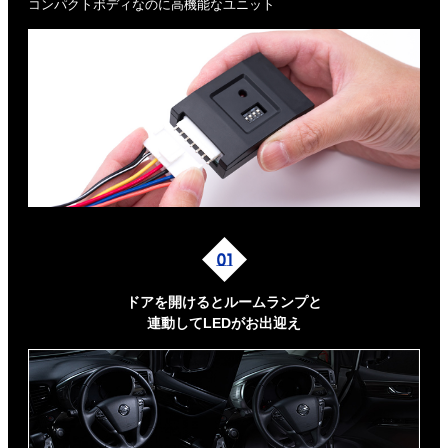
コンパクトボディなのに高機能なユニット
ドアを開けるとルームランプと
連動してLEDがお出迎え