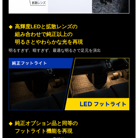
高輝度LEDと拡散レンズの
組み合わせで純正以上の
明るさとやわらかな光を再現
明るすぎず、暗すぎず、最適な明るさで足元を演出
純正オプション品と同等の
フットライト機能を再現