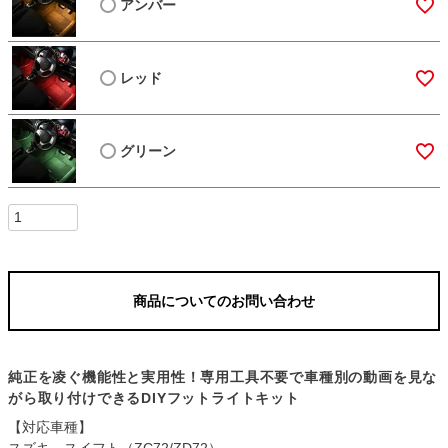
アンバー
レッド
グリーン
商品についてのお問い合わせ
純正を凌ぐ機能性と実用性！専用工具不要で車種別の動画を見な
がら取り付けできるDIYフットライトキット
【対応車種】