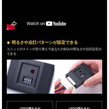
明るさや点灯パターンが設定できる
ユニットのスイッチ切り替えであなたの好みの明るさや点灯設定が
できる
LEDの明るさが
LEDの明るさが