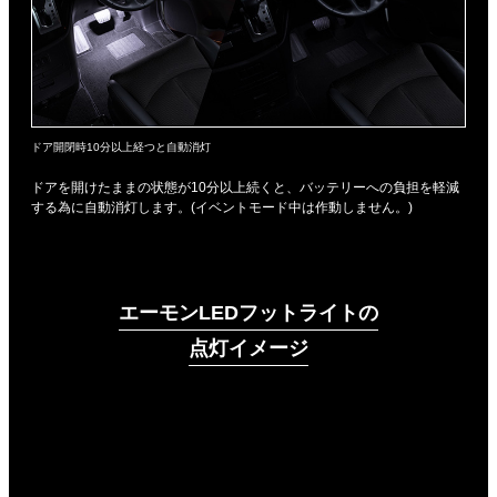
ドア開閉時10分以上経つと自動消灯
ドアを開けたままの状態が10分以上続くと、バッテリーへの負担を軽減
する為に自動消灯します。(イベントモード中は作動しません。)
エーモンLEDフットライトの
点灯イメージ