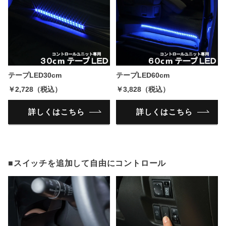
テープLED30cm
テープLED60cm
￥2,728（税込）
￥3,828（税込）
詳しくはこちら
詳しくはこちら
■スイッチを追加して自由にコントロール