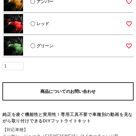
アンバー
レッド
グリーン
商品についてのお問い合わせ
純正を凌ぐ機能性と実用性！専用工具不要で車種別の動画を見な
がら取り付けできるDIYフットライトキット
【対応車種】