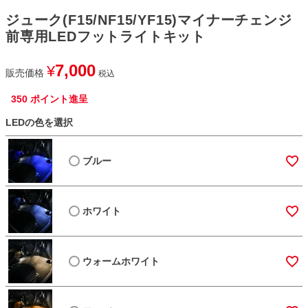
ジューク(F15/NF15/YF15)マイナーチェンジ
前専用LEDフットライトキット
7,000
¥
販売価格
税込
350
ポイント進呈
LEDの色を選択
ブルー
ホワイト
ウォームホワイト