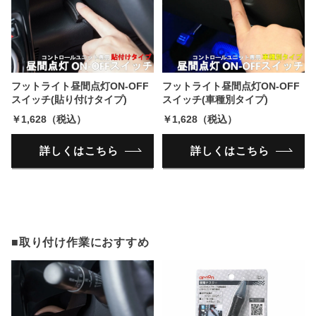
フットライト昼間点灯ON-OFF
フットライト昼間点灯ON-OFF
スイッチ(貼り付けタイプ)
スイッチ(車種別タイプ)
￥1,628（税込）
￥1,628（税込）
詳しくはこちら
詳しくはこちら
■取り付け作業におすすめ