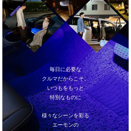
毎日に必要な
クルマだからこそ、
いつもをもっと
特別なものに
様々なシーンを彩る
エーモンの