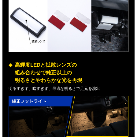
高輝度LEDと拡散レンズの
組み合わせで純正以上の
明るさとやわらかな光を再現
明るすぎず、暗すぎず、最適な明るさで足元を演出