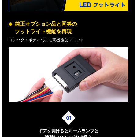
純正オプション品と同等の
フットライト機能を再現
コンパクトボディなのに高機能なユニット
ドアを開けるとルームランプと