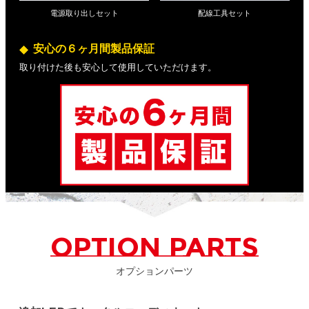
電源取り出しセット
配線工具セット
安心の６ヶ月間製品保証
取り付けた後も安心して使用していただけます。
OPTION PARTS
オプションパーツ