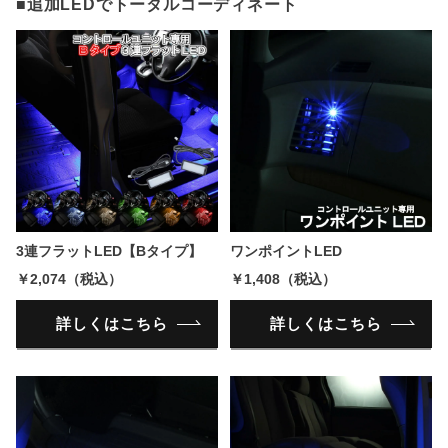
■追加LEDでトータルコーディネート
3連フラットLED【Bタイプ】
ワンポイントLED
￥2,074（税込）
￥1,408（税込）
詳しくはこちら
詳しくはこちら