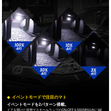
イベントモードで注目のマト
イベントモードを2パターン搭載。
ドアを開けた状態でスモールランプのON-OFFを5回(5秒以内に)繰