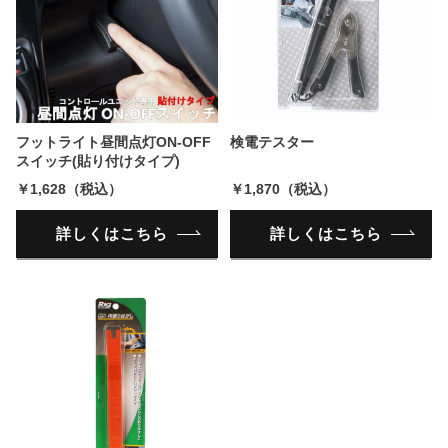
フットライト昼間点灯ON-OFF
検電テスター
スイッチ(貼り付けタイプ)
￥1,628（税込）
￥1,870（税込）
詳しくはこちら
詳しくはこちら