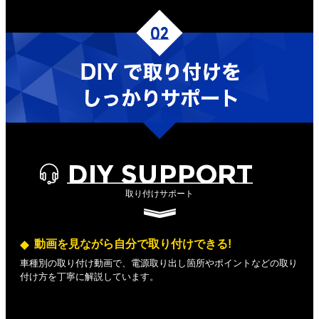
DIY SUPPORT
取り付けサポート
動画を見ながら自分で取り付けできる!
車種別の取り付け動画で、電源取り出し箇所やポイントなどの取り
付け方を丁寧に解説しています。