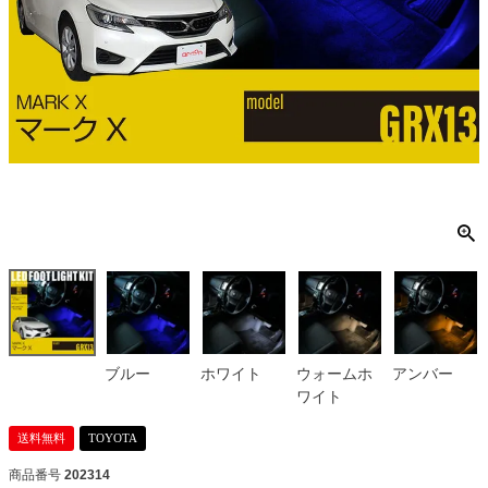
ブルー
ホワイト
ウォームホ
アンバー
ワイト
送料無料
TOYOTA
商品番号
202314