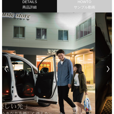
DETAILS
HOWTO
商品詳細
サンプル動画