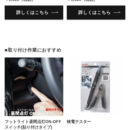
詳しくはこちら
詳しくはこちら
■取り付け作業におすすめ
フットライト昼間点灯ON-OFF
検電テスター
スイッチ(貼り付けタイプ)