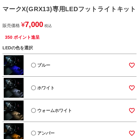
マークX(GRX13)専用LEDフットライトキット
7,000
¥
販売価格
税込
350
ポイント進呈
LEDの色を選択
ブルー
ホワイト
ウォームホワイト
アンバー