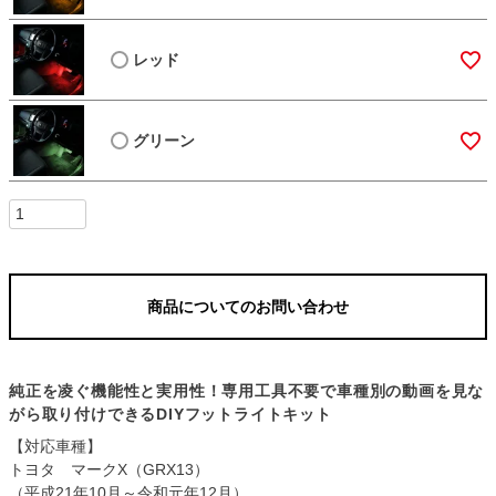
レッド
グリーン
商品についてのお問い合わせ
純正を凌ぐ機能性と実用性！専用工具不要で車種別の動画を見な
がら取り付けできるDIYフットライトキット
【対応車種】
トヨタ マークX（GRX13）
（平成21年10月～令和元年12月）