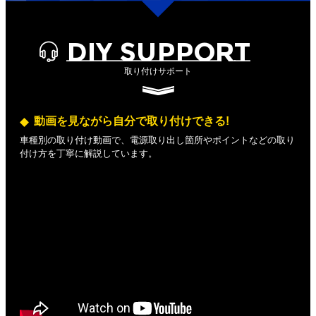
DIY SUPPORT
取り付けサポート
動画を見ながら自分で取り付けできる!
車種別の取り付け動画で、電源取り出し箇所やポイントなどの取り
付け方を丁寧に解説しています。