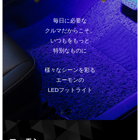
毎日に必要な
クルマだからこそ、
いつもをもっと
特別なものに
様々なシーンを彩る
エーモンの
LEDフットライト