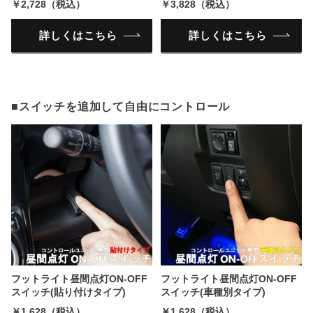
￥2,728（税込）
￥3,828（税込）
詳しくはこちら
詳しくはこちら
■スイッチを追加して自由にコントロール
フットライト昼間点灯ON-OFF
フットライト昼間点灯ON-OFF
スイッチ(貼り付けタイプ)
スイッチ(車種別タイプ)
￥1,628（税込）
￥1,628（税込）