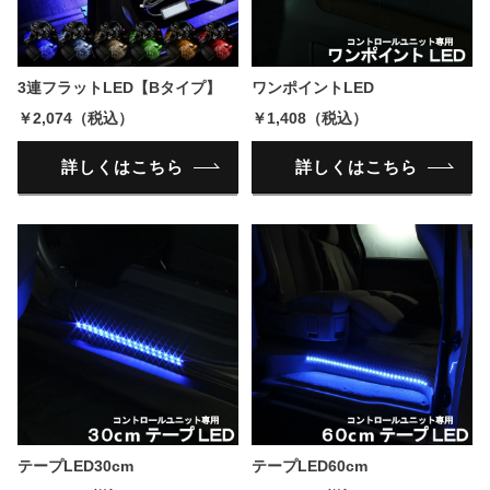
3連フラットLED【Bタイプ】
ワンポイントLED
￥2,074（税込）
￥1,408（税込）
詳しくはこちら
詳しくはこちら
テープLED30cm
テープLED60cm