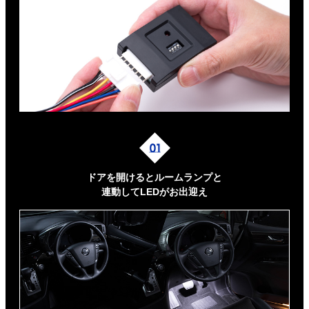
ドアを開けるとルームランプと
連動してLEDがお出迎え