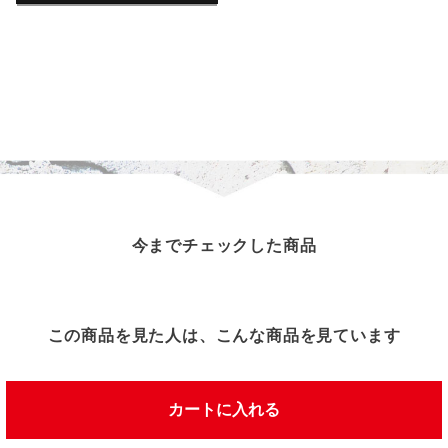
今までチェックした商品
この商品を見た人は、こんな商品を見ています
カートに入れる