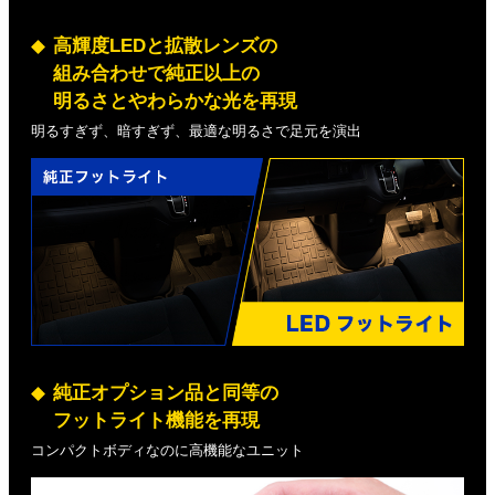
高輝度LEDと拡散レンズの
組み合わせで純正以上の
明るさとやわらかな光を再現
明るすぎず、暗すぎず、最適な明るさで足元を演出
純正オプション品と同等の
フットライト機能を再現
コンパクトボディなのに高機能なユニット