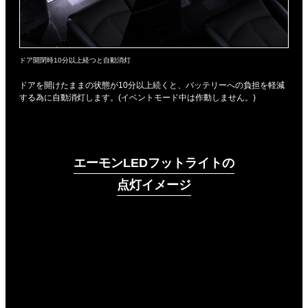
ドア開閉時10分以上経つと自動消灯
ドアを開けたままの状態が10分以上続くと、バッテリーへの負担を軽減
する為に自動消灯します。(イベントモード中は作動しません。)
エーモンLEDフットライトの
点灯イメージ