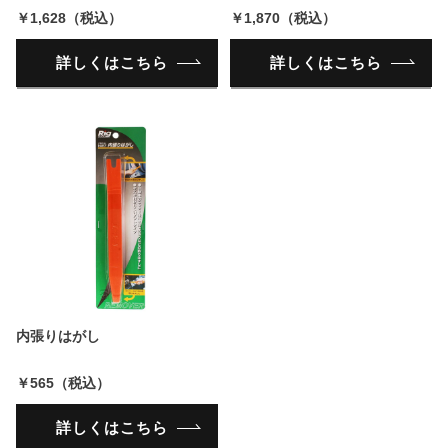
￥1,628（税込）
￥1,870（税込）
詳しくはこちら
詳しくはこちら
内張りはがし
￥565（税込）
詳しくはこちら