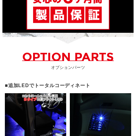
OPTION PARTS
オプションパーツ
■追加LEDでトータルコーディネート