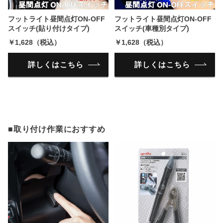
フットライト昼間点灯ON-OFF
フットライト昼間点灯ON-OFF
スイッチ(貼り付けタイプ)
スイッチ(車種別タイプ)
￥1,628（税込）
￥1,628（税込）
詳しくはこちら
詳しくはこちら
■取り付け作業におすすめ