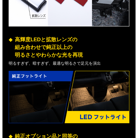
高輝度LEDと拡散レンズの
組み合わせで純正以上の
明るさとやわらかな光を再現
明るすぎず、暗すぎず、最適な明るさで足元を演出
純正オプション品と同等の