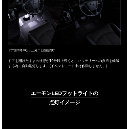
ドア開閉時10分以上経つと自動消灯
ドアを開けたままの状態が10分以上続くと、バッテリーへの負担を軽減
する為に自動消灯します。(イベントモード中は作動しません。)
エーモンLEDフットライトの
点灯イメージ