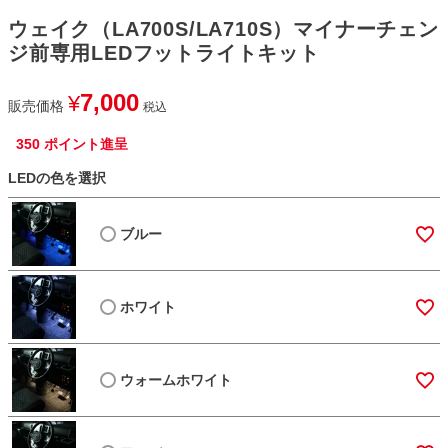
ウェイク（LA700S/LA710S）マイナーチェン
ジ前専用LEDフットライトキット
7,000
¥
販売価格
税込
350
ポイント進呈
LEDの色を選択
ブルー
ホワイト
ウォームホワイト