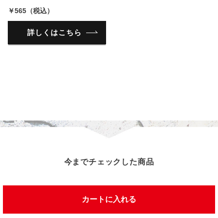
￥565（税込）
詳しくはこちら
今までチェックした商品
カートに入れる
この商品を見た人は、こんな商品を見ています