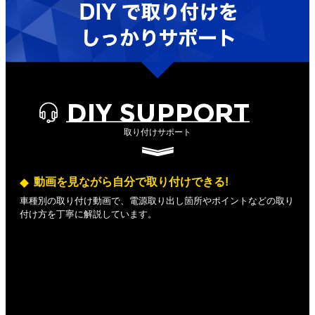
DIY SUPPORT
取り付けサポート
動画を見ながら自分で取り付けできる!
車種別の取り付け動画で、電源取り出し箇所やポイントなどの取り
付け方を丁寧に解説しています。