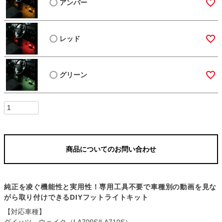
アンバー
レッド
グリーン
商品についてのお問い合わせ
純正を凌ぐ機能性と実用性！専用工具不要で車種別の動画を見な
がら取り付けできるDIYフットライトキット
【対応車種】