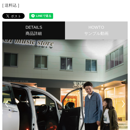
送料込
DETAILS
HOWTO
商品詳細
サンプル動画