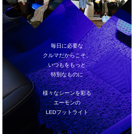
毎日に必要な
クルマだからこそ、
いつもをもっと
特別なものに
様々なシーンを彩る
エーモンの
LEDフットライト