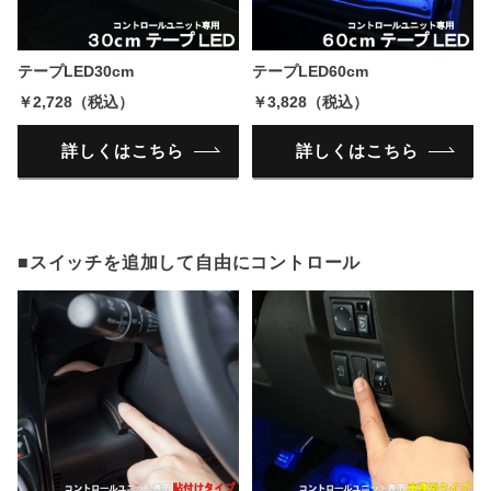
テープLED30cm
テープLED60cm
￥2,728（税込）
￥3,828（税込）
詳しくはこちら
詳しくはこちら
■スイッチを追加して自由にコントロール