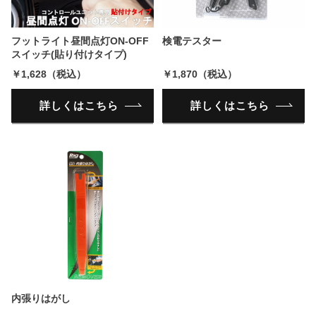
フットライト昼間点灯ON-OFF
検電テスター
スイッチ(貼り付けタイプ)
￥1,628（税込）
￥1,870（税込）
詳しくはこちら
詳しくはこちら
内張りはがし