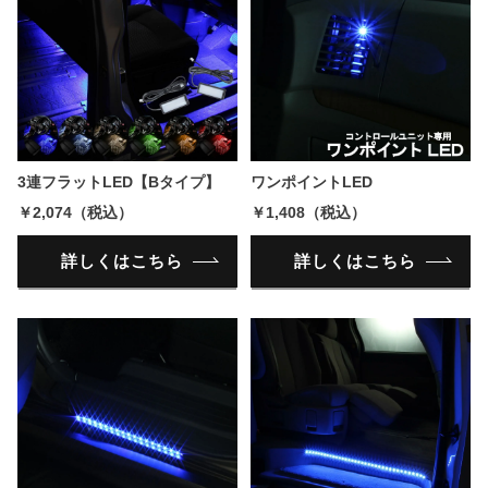
3連フラットLED【Bタイプ】
ワンポイントLED
￥2,074（税込）
￥1,408（税込）
詳しくはこちら
詳しくはこちら