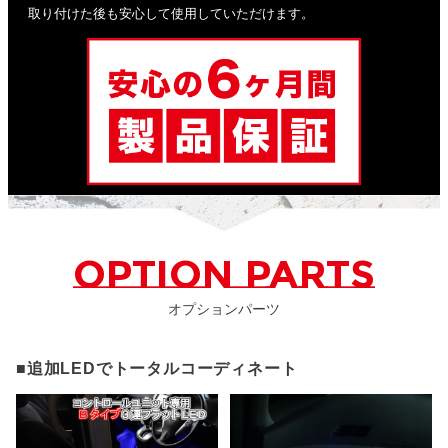
取り付けた後も安心して使用していただけます。
OPTION PARTS
オプションパーツ
■追加LEDでトータルコーディネート