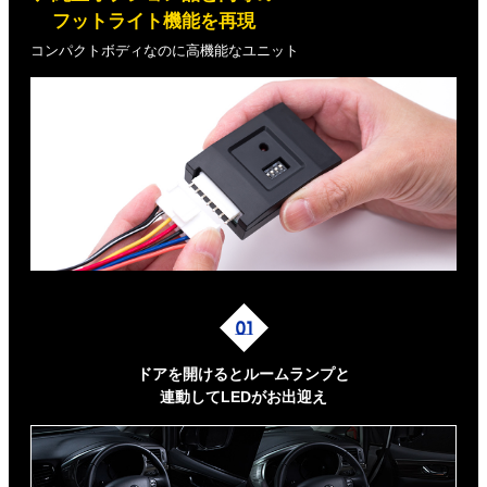
フットライト機能を再現
コンパクトボディなのに高機能なユニット
ドアを開けるとルームランプと
連動してLEDがお出迎え