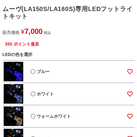
ムーヴ(LA150S/LA160S)専用LEDフットライ
トキット
7,000
¥
販売価格
税込
350
ポイント進呈
LEDの色を選択
ブルー
ホワイト
ウォームホワイト