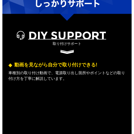
DIY SUPPORT
取り付けサポート
動画を見ながら自分で取り付けできる!
車種別の取り付け動画で、電源取り出し箇所やポイントなどの取り
付け方を丁寧に解説しています。