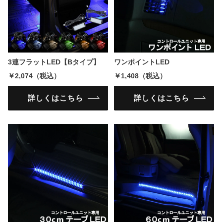
3連フラットLED【Bタイプ】
ワンポイントLED
￥2,074（税込）
￥1,408（税込）
詳しくはこちら
詳しくはこちら