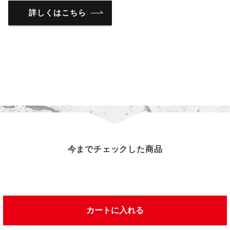
詳しくはこちら
今までチェックした商品
この商品を見た人は、こんな商品を見ています
カートに入れる