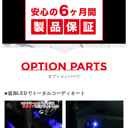
OPTION PARTS
オプションパーツ
■追加LEDでトータルコーディネート