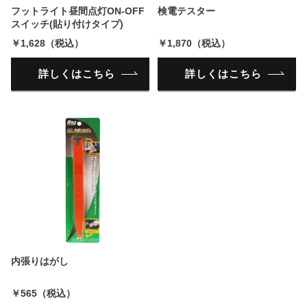
フットライト昼間点灯ON-OFF
検電テスター
スイッチ(貼り付けタイプ)
￥1,628（税込）
￥1,870（税込）
詳しくはこちら
詳しくはこちら
内張りはがし
￥565（税込）