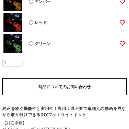
アンバー
レッド
グリーン
商品についてのお問い合わせ
純正を凌ぐ機能性と実用性！専用工具不要で車種別の動画を見な
がら取り付けできるDIYフットライトキット
【対応車種】