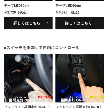
テープLED30cm
テープLED60cm
￥2,728（税込）
￥3,828（税込）
詳しくはこちら
詳しくはこちら
■スイッチを追加して自由にコントロール
フットライト昼間点灯ON-OFF
フットライト昼間点灯ON-OFF