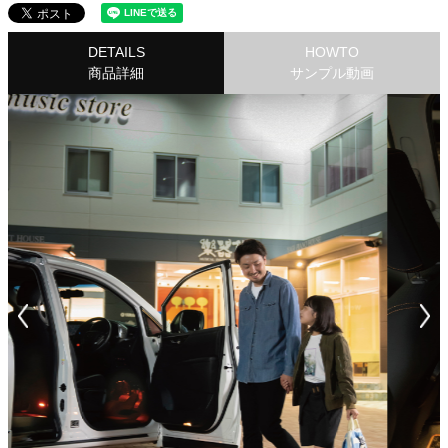
DETAILS
HOWTO
商品詳細
サンプル動画