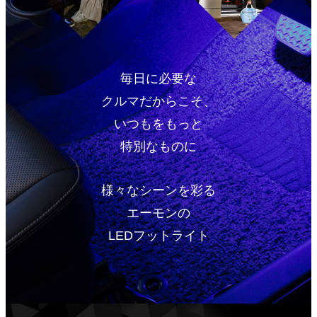
毎日に必要な
クルマだからこそ、
いつもをもっと
特別なものに
様々なシーンを彩る
エーモンの
LEDフットライト