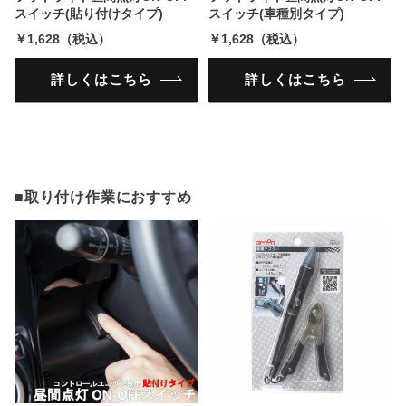
スイッチ(貼り付けタイプ)
スイッチ(車種別タイプ)
￥1,628（税込）
￥1,628（税込）
詳しくはこちら
詳しくはこちら
■取り付け作業におすすめ