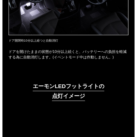
ドア開閉時10分以上経つと自動消灯
ドアを開けたままの状態が10分以上続くと、バッテリーへの負担を軽減
する為に自動消灯します。(イベントモード中は作動しません。)
エーモンLEDフットライトの
点灯イメージ