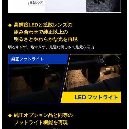
高輝度LEDと拡散レンズの
組み合わせで純正以上の
明るさとやわらかな光を再現
明るすぎず、暗すぎず、最適な明るさで足元を演出
純正オプション品と同等の
フットライト機能を再現