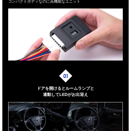
コンパクトボディなのに高機能なユニット
ドアを開けるとルームランプと
連動してLEDがお出迎え