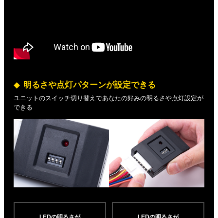
明るさや点灯パターンが設定できる
ユニットのスイッチ切り替えであなたの好みの明るさや点灯設定が
できる
LEDの明るさが
LEDの明るさが