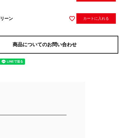
リーン
カートに入れる
商品についてのお問い合わせ