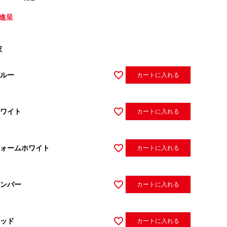
進呈
択
ルー
カートに入れる
ワイト
カートに入れる
ォームホワイト
カートに入れる
ンバー
カートに入れる
ッド
カートに入れる