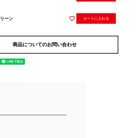
リーン
カートに入れる
商品についてのお問い合わせ