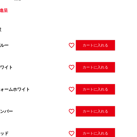
進呈
択
ルー
カートに入れる
ワイト
カートに入れる
ォームホワイト
カートに入れる
ンバー
カートに入れる
ッド
カートに入れる