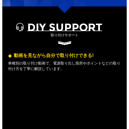
DIY SUPPORT
取り付けサポート
動画を見ながら自分で取り付けできる!
車種別の取り付け動画で、電源取り出し箇所やポイントなどの取り
付け方を丁寧に解説しています。