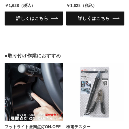
￥1,628（税込）
￥1,628（税込）
詳しくはこちら
詳しくはこちら
■取り付け作業におすすめ
フットライト昼間点灯ON-OFF
検電テスター