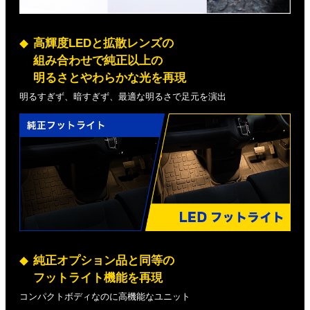
高輝度LEDと拡散レンズの
組み合わせで純正以上の
明るさとやわらかな光を再現
明るすぎず、暗すぎず、最適な明るさで足元を演出
純正オプション品と同等の
フットライト機能を再現
コンパクトボディなのに高機能なユニット