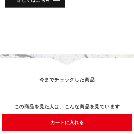
詳しくはこちら
今までチェックした商品
この商品を見た人は、こんな商品を見ています
カートに入れる