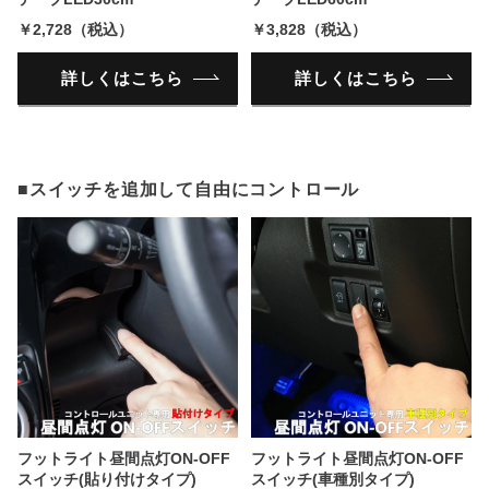
￥2,728（税込）
￥3,828（税込）
詳しくはこちら
詳しくはこちら
■スイッチを追加して自由にコントロール
フットライト昼間点灯ON-OFF
フットライト昼間点灯ON-OFF
スイッチ(貼り付けタイプ)
スイッチ(車種別タイプ)