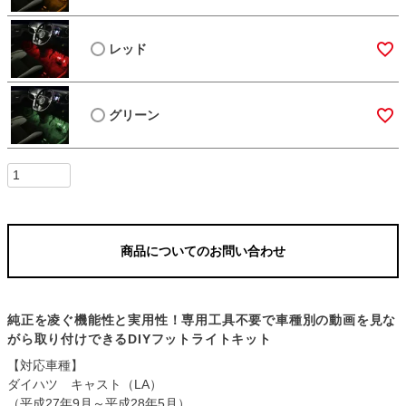
レッド
グリーン
商品についてのお問い合わせ
純正を凌ぐ機能性と実用性！専用工具不要で車種別の動画を見な
がら取り付けできるDIYフットライトキット
【対応車種】
ダイハツ キャスト（LA）
（平成27年9月～平成28年5月）