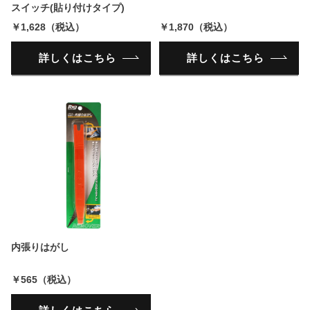
スイッチ(貼り付けタイプ)
￥1,628（税込）
￥1,870（税込）
詳しくはこちら
詳しくはこちら
内張りはがし
￥565（税込）