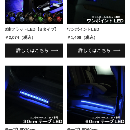
3連フラットLED【Bタイプ】
ワンポイントLED
￥2,074（税込）
￥1,408（税込）
詳しくはこちら
詳しくはこちら
テープLED30cm
テープLED60cm