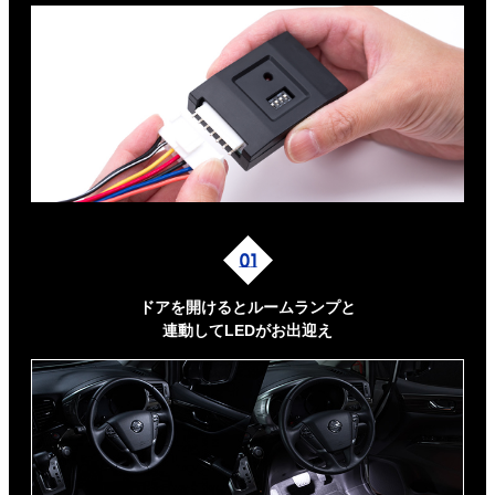
ドアを開けるとルームランプと
連動してLEDがお出迎え