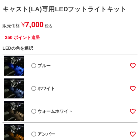
キャスト(LA)専用LEDフットライトキット
7,000
¥
販売価格
税込
350
ポイント進呈
LEDの色を選択
ブルー
ホワイト
ウォームホワイト
アンバー