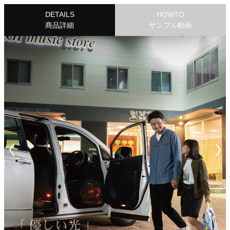
DETAILS
HOWTO
商品詳細
サンプル動画