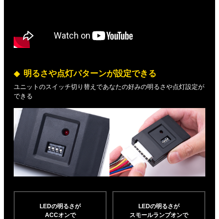
明るさや点灯パターンが設定できる
ユニットのスイッチ切り替えであなたの好みの明るさや点灯設定が
できる
LEDの明るさが
LEDの明るさが
ACCオンで
スモールランプオンで