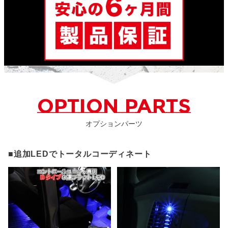
OPTION PARTS
オプションパーツ
■追加LEDでトータルコーディネート