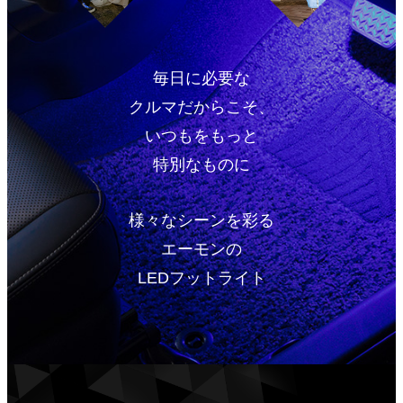
毎日に必要な
クルマだからこそ、
いつもをもっと
特別なものに
様々なシーンを彩る
エーモンの
LEDフットライト