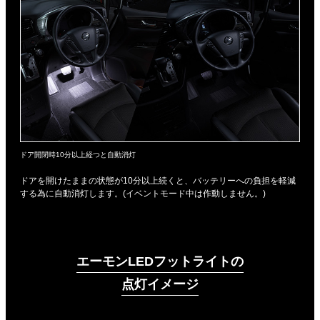
ドア開閉時10分以上経つと自動消灯
ドアを開けたままの状態が10分以上続くと、バッテリーへの負担を軽減
する為に自動消灯します。(イベントモード中は作動しません。)
エーモンLEDフットライトの
点灯イメージ