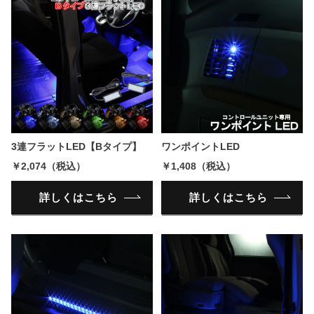
3連フラットLED【Bタイプ】
ワンポイントLED
￥2,074（税込）
￥1,408（税込）
詳しくはこちら
詳しくはこちら