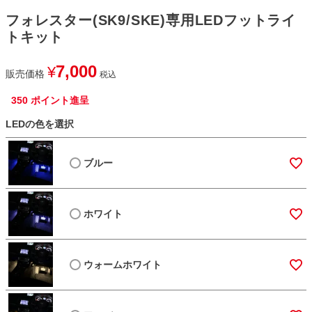
フォレスター(SK9/SKE)専用LEDフットライ
トキット
7,000
¥
販売価格
税込
350
ポイント進呈
LEDの色を選択
ブルー
ホワイト
ウォームホワイト