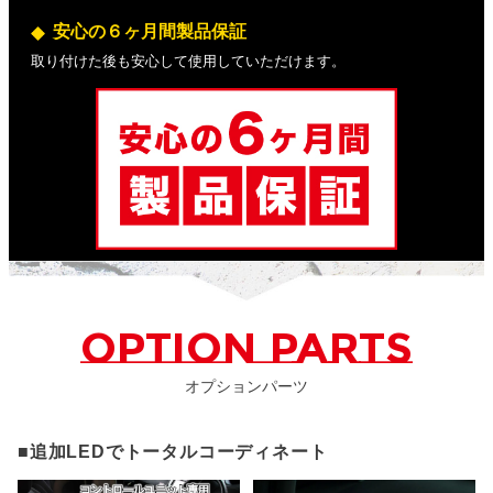
安心の６ヶ月間製品保証
取り付けた後も安心して使用していただけます。
OPTION PARTS
オプションパーツ
■追加LEDでトータルコーディネート