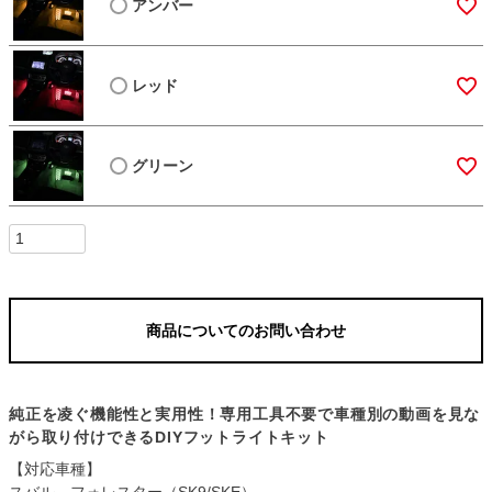
アンバー
レッド
グリーン
商品についてのお問い合わせ
純正を凌ぐ機能性と実用性！専用工具不要で車種別の動画を見な
がら取り付けできるDIYフットライトキット
【対応車種】