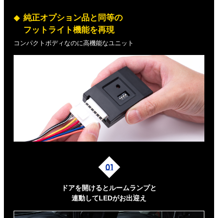
純正オプション品と同等の
フットライト機能を再現
コンパクトボディなのに高機能なユニット
ドアを開けるとルームランプと
連動してLEDがお出迎え