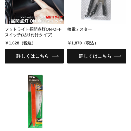
フットライト昼間点灯ON-OFF
検電テスター
スイッチ(貼り付けタイプ)
￥1,628（税込）
￥1,870（税込）
詳しくはこちら
詳しくはこちら