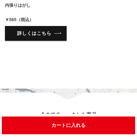
内張りはがし
￥565（税込）
詳しくはこちら
今までチェックした商品
カートに入れる