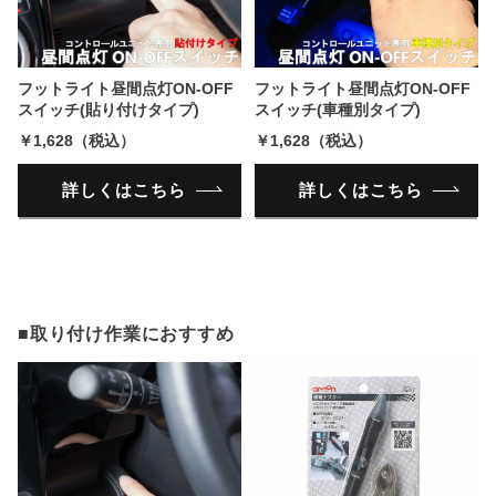
フットライト昼間点灯ON-OFF
フットライト昼間点灯ON-OFF
スイッチ(貼り付けタイプ)
スイッチ(車種別タイプ)
￥1,628（税込）
￥1,628（税込）
詳しくはこちら
詳しくはこちら
■取り付け作業におすすめ