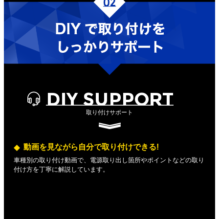
DIY SUPPORT
取り付けサポート
動画を見ながら自分で取り付けできる!
車種別の取り付け動画で、電源取り出し箇所やポイントなどの取り
付け方を丁寧に解説しています。