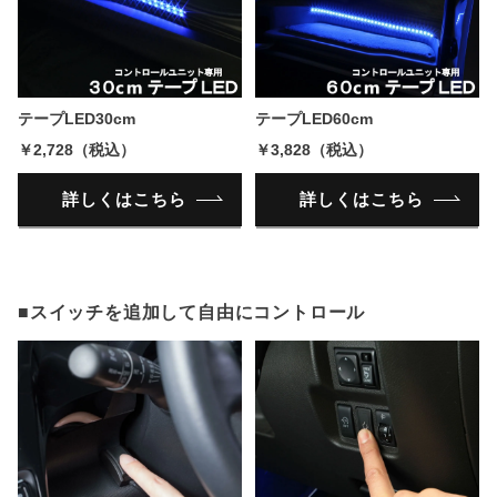
テープLED30cm
テープLED60cm
￥2,728（税込）
￥3,828（税込）
詳しくはこちら
詳しくはこちら
■スイッチを追加して自由にコントロール