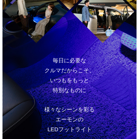
毎日に必要な
クルマだからこそ、
いつもをもっと
特別なものに
様々なシーンを彩る
エーモンの
LEDフットライト