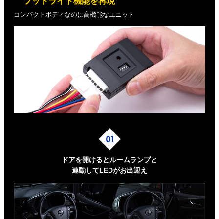
フットライト機能を再現
コンパクトボディなのに高機能なユニット
ドアを開けるとルームランプと
連動してLEDがお出迎え