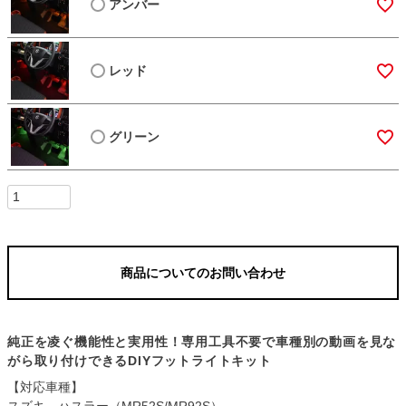
アンバー
レッド
グリーン
商品についてのお問い合わせ
純正を凌ぐ機能性と実用性！専用工具不要で車種別の動画を見な
がら取り付けできるDIYフットライトキット
【対応車種】