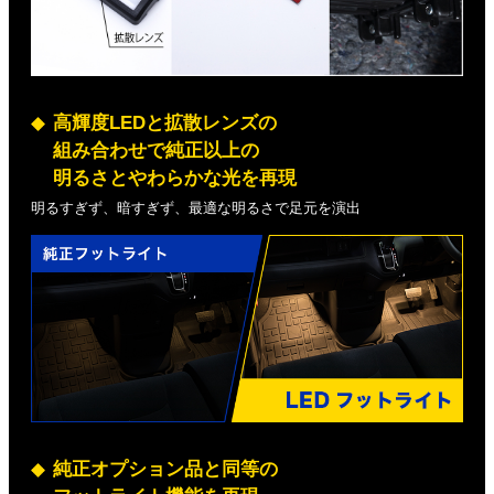
高輝度LEDと拡散レンズの
組み合わせで純正以上の
明るさとやわらかな光を再現
明るすぎず、暗すぎず、最適な明るさで足元を演出
純正オプション品と同等の