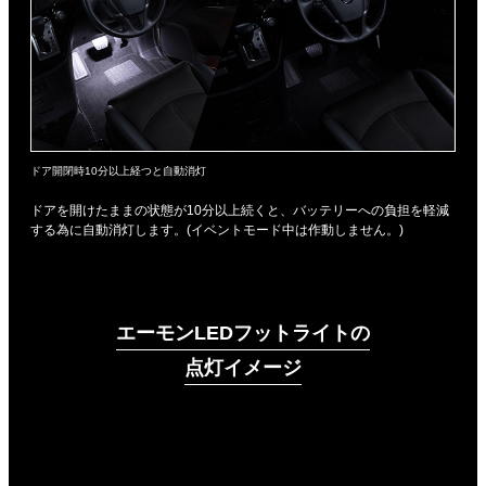
ドア開閉時10分以上経つと自動消灯
ドアを開けたままの状態が10分以上続くと、バッテリーへの負担を軽減
する為に自動消灯します。(イベントモード中は作動しません。)
エーモンLEDフットライトの
点灯イメージ