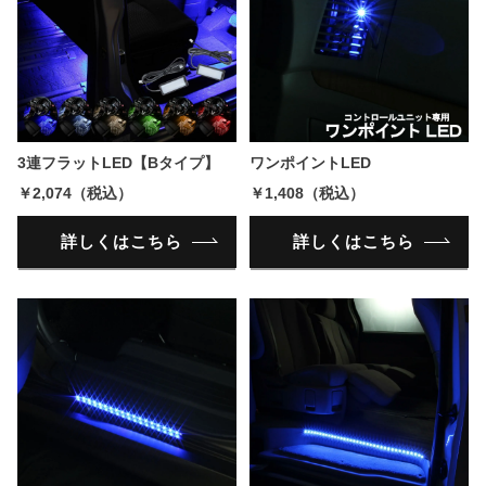
3連フラットLED【Bタイプ】
ワンポイントLED
￥2,074（税込）
￥1,408（税込）
詳しくはこちら
詳しくはこちら