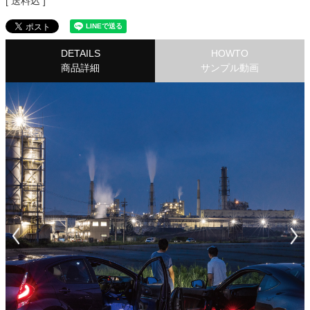
送料込
DETAILS
HOWTO
商品詳細
サンプル動画