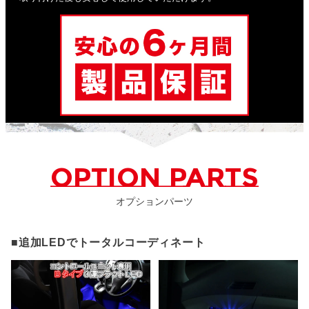
OPTION PARTS
オプションパーツ
■追加LEDでトータルコーディネート