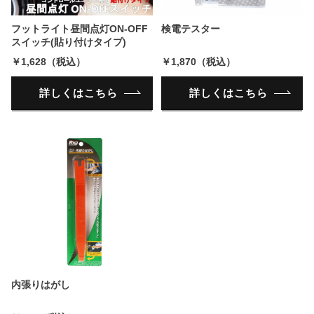
フットライト昼間点灯ON-OFF
検電テスター
スイッチ(貼り付けタイプ)
￥1,628（税込）
￥1,870（税込）
詳しくはこちら
詳しくはこちら
内張りはがし