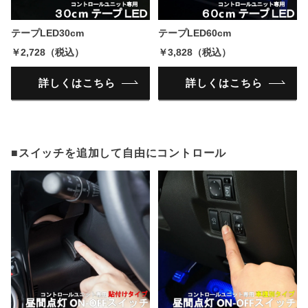
テープLED30cm
テープLED60cm
￥2,728（税込）
￥3,828（税込）
詳しくはこちら
詳しくはこちら
■スイッチを追加して自由にコントロール