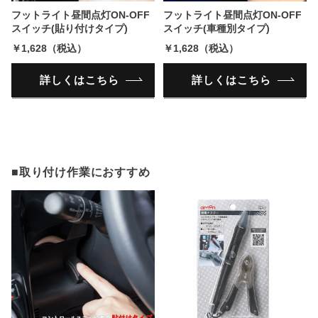
フットライト昼間点灯ON-OFF
フットライト昼間点灯ON-OFF
スイッチ(貼り付けタイプ)
スイッチ(車種別タイプ)
￥1,628（税込）
￥1,628（税込）
詳しくはこちら
詳しくはこちら
■取り付け作業におすすめ