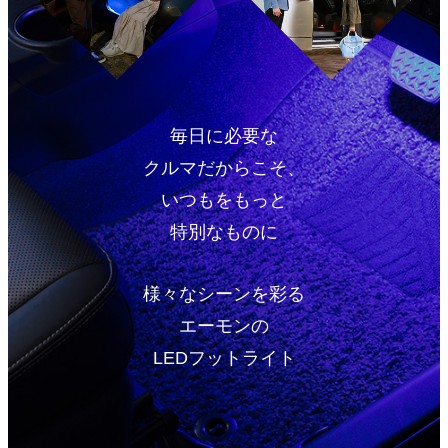
毎日に必要な
クルマだからこそ、
いつもをもっと
特別なものに
様々なシーンを彩る
エーモンの
LEDフットライト