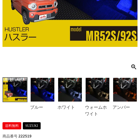
ブルー
ホワイト
ウォームホ
アンバー
ワイト
送料無料
SUZUKI
商品番号
222519