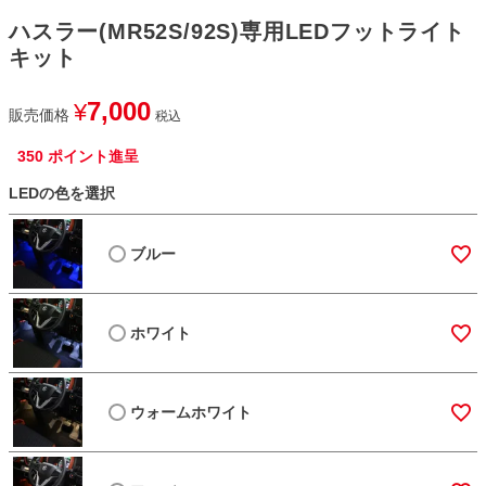
ハスラー(MR52S/92S)専用LEDフットライト
キット
7,000
¥
販売価格
税込
350
ポイント進呈
LEDの色を選択
ブルー
ホワイト
ウォームホワイト