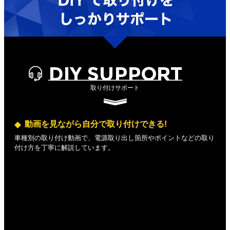
DIY SUPPORT
取り付けサポート
動画を見ながら自分で取り付けできる!
車種別の取り付け動画で、電源取り出し箇所やポイントなどの取り
付け方を丁寧に解説しています。