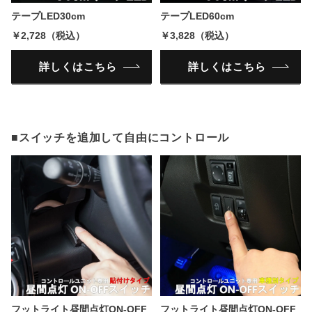
テープLED30cm
テープLED60cm
￥2,728（税込）
￥3,828（税込）
詳しくはこちら
詳しくはこちら
■スイッチを追加して自由にコントロール
フットライト昼間点灯ON-OFF
フットライト昼間点灯ON-OFF