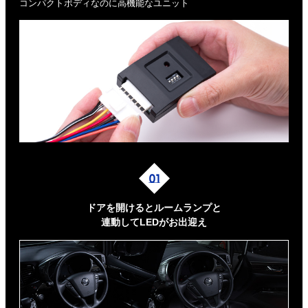
コンパクトボディなのに高機能なユニット
ドアを開けるとルームランプと
連動してLEDがお出迎え