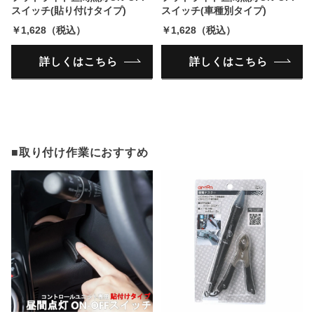
スイッチ(貼り付けタイプ)
スイッチ(車種別タイプ)
￥1,628（税込）
￥1,628（税込）
詳しくはこちら
詳しくはこちら
■取り付け作業におすすめ