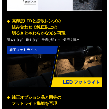
高輝度LEDと拡散レンズの
組み合わせで純正以上の
明るさとやわらかな光を再現
明るすぎず、暗すぎず、最適な明るさで足元を演出
純正オプション品と同等の
フットライト機能を再現