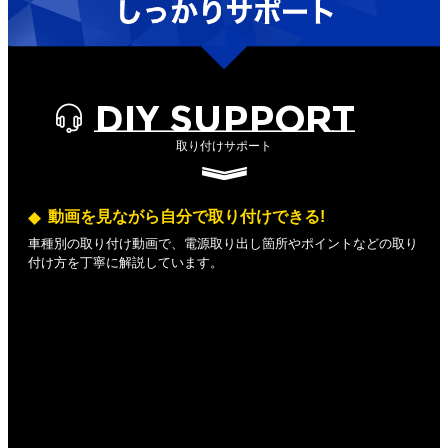
DIY SUPPORT
取り付けサポート
動画を見ながら自分で取り付けできる!
車種別の取り付け動画で、電源取り出し箇所やポイントなどの取り
付け方を丁寧に解説しています。