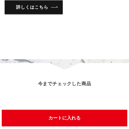
詳しくはこちら
今までチェックした商品
この商品を見た人は、こんな商品を見ています
カートに入れる