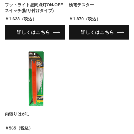
フットライト昼間点灯ON-OFF
検電テスター
スイッチ(貼り付けタイプ)
￥1,628（税込）
￥1,870（税込）
詳しくはこちら
詳しくはこちら
内張りはがし
￥565（税込）