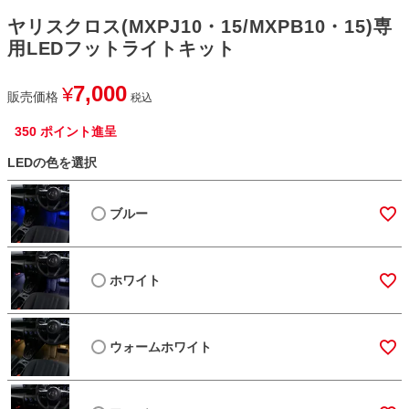
ヤリスクロス(MXPJ10・15/MXPB10・15)専
用LEDフットライトキット
7,000
¥
販売価格
税込
350
ポイント進呈
LEDの色を選択
ブルー
ホワイト
ウォームホワイト