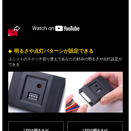
明るさや点灯パターンが設定できる
ユニットのスイッチ切り替えであなたの好みの明るさや点灯設定が
できる
LEDの明るさが
LEDの明るさが