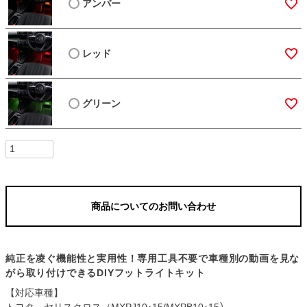
アンバー
レッド
グリーン
商品についてのお問い合わせ
純正を凌ぐ機能性と実用性！専用工具不要で車種別の動画を見な
がら取り付けできるDIYフットライトキット
【対応車種】