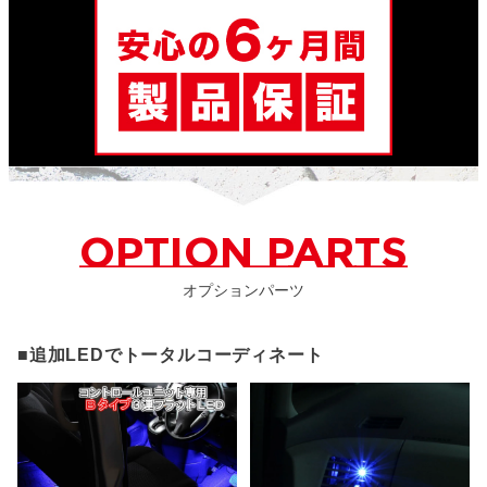
OPTION PARTS
オプションパーツ
■追加LEDでトータルコーディネート