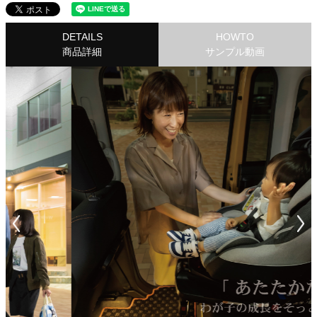
DETAILS
HOWTO
商品詳細
サンプル動画