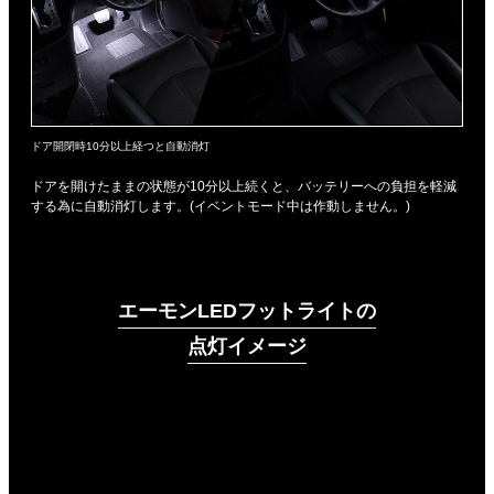
ドア開閉時10分以上経つと自動消灯
ドアを開けたままの状態が10分以上続くと、バッテリーへの負担を軽減
する為に自動消灯します。(イベントモード中は作動しません。)
エーモンLEDフットライトの
点灯イメージ