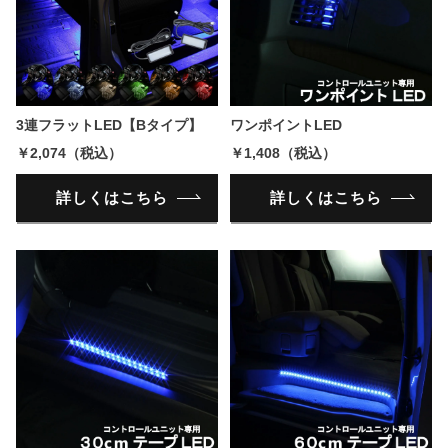
3連フラットLED【Bタイプ】
ワンポイントLED
￥2,074（税込）
￥1,408（税込）
詳しくはこちら
詳しくはこちら