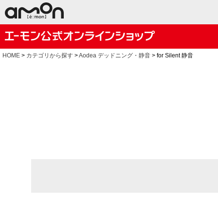
HOME
カテゴリから探す
Aodea デッドニング・静音
for Silent 静音