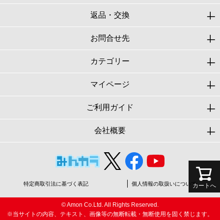
返品・交換
お問合せ先
カテゴリー
マイページ
ご利用ガイド
会社概要
特定商取引法に基づく表記
個人情報の取扱いについて
カートへ
© Amon Co.Ltd. All Rights Reserved.
※当サイトの内容、テキスト、画像等の無断転載・無断使用を固く禁じます。