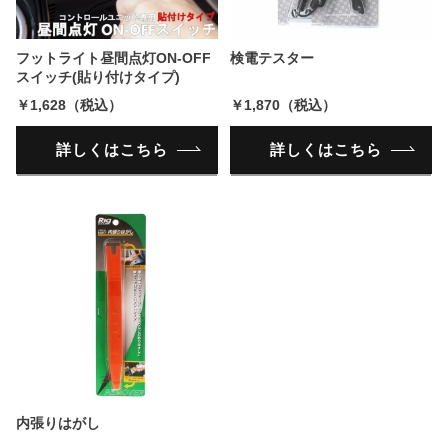
フットライト昼間点灯ON-OFF
検電テスター
スイッチ(貼り付けタイプ)
￥1,628（税込）
￥1,870（税込）
詳しくはこちら
詳しくはこちら
内張りはがし