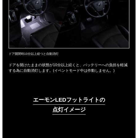
ドア開閉時10分以上経つと自動消灯
ドアを開けたままの状態が10分以上続くと、バッテリーへの負担を軽減
する為に自動消灯します。(イベントモード中は作動しません。)
エーモンLEDフットライトの
点灯イメージ