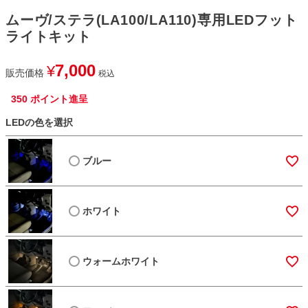
ムーヴ/ステラ(LA100/LA110)専用LEDフット
ライトキット
7,000
¥
販売価格
税込
350
ポイント進呈
LEDの色を選択
ブルー
ホワイト
ウォームホワイト