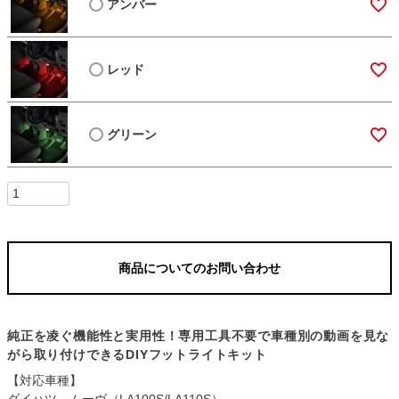
アンバー
レッド
グリーン
商品についてのお問い合わせ
純正を凌ぐ機能性と実用性！専用工具不要で車種別の動画を見な
がら取り付けできるDIYフットライトキット
【対応車種】