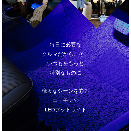
毎日に必要な
クルマだからこそ、
いつもをもっと
特別なものに
様々なシーンを彩る
エーモンの
LEDフットライト