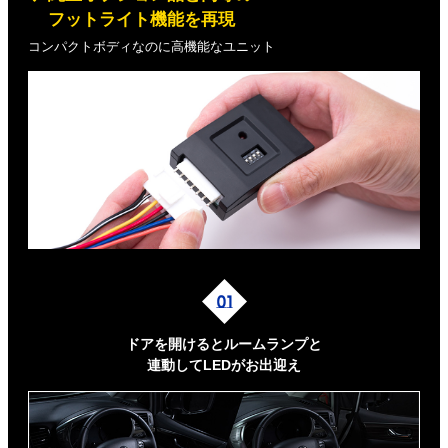
フットライト機能を再現
コンパクトボディなのに高機能なユニット
ドアを開けるとルームランプと
連動してLEDがお出迎え