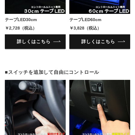
テープLED30cm
テープLED60cm
￥2,728（税込）
￥3,828（税込）
詳しくはこちら
詳しくはこちら
■スイッチを追加して自由にコントロール