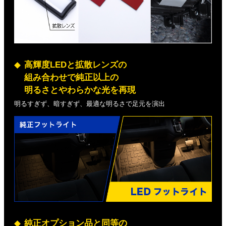
高輝度LEDと拡散レンズの
組み合わせで純正以上の
明るさとやわらかな光を再現
明るすぎず、暗すぎず、最適な明るさで足元を演出
純正オプション品と同等の