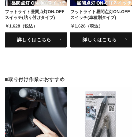
フットライト昼間点灯ON-OFF
フットライト昼間点灯ON-OFF
スイッチ(貼り付けタイプ)
スイッチ(車種別タイプ)
￥1,628（税込）
￥1,628（税込）
詳しくはこちら
詳しくはこちら
■取り付け作業におすすめ