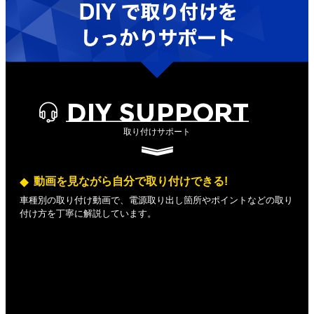
DIY SUPPORT
取り付けサポート
動画を見ながら自分で取り付けできる!
車種別の取り付け動画で、電源取り出し箇所やポイントなどの取り
付け方を丁寧に解説しています。