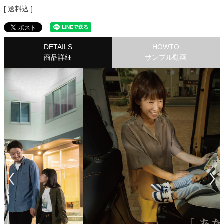
送料込
DETAILS
HOWTO
商品詳細
サンプル動画