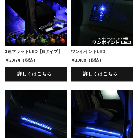
3連フラットLED【Bタイプ】
ワンポイントLED
￥2,074（税込）
￥1,408（税込）
詳しくはこちら
詳しくはこちら