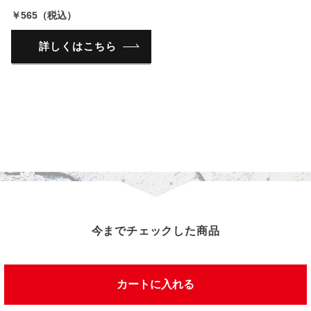
￥565（税込）
詳しくはこちら
今までチェックした商品
カートに入れる
この商品を見た人は、こんな商品を見ています