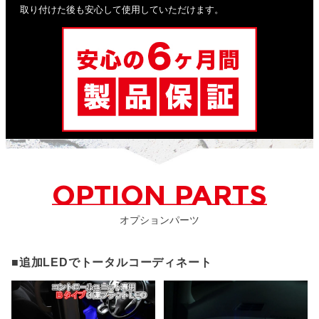
取り付けた後も安心して使用していただけます。
OPTION PARTS
オプションパーツ
■追加LEDでトータルコーディネート