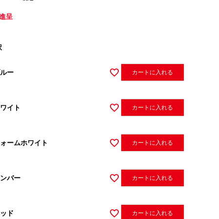
進呈
択
ルー
カートに入れる
ワイト
カートに入れる
ォームホワイト
カートに入れる
ンバー
カートに入れる
ッド
カートに入れる