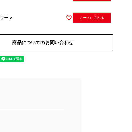
リーン
カートに入れる
商品についてのお問い合わせ