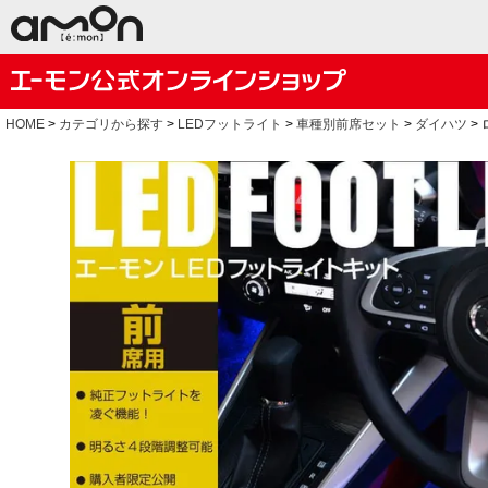
HOME
カテゴリから探す
LEDフットライト
車種別前席セット
ダイハツ