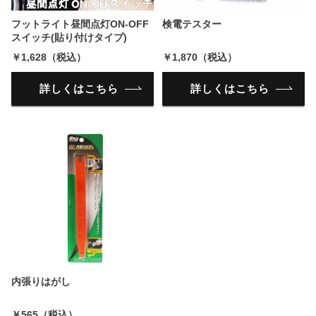
フットライト昼間点灯ON-OFF
検電テスター
スイッチ(貼り付けタイプ)
￥1,628（税込）
￥1,870（税込）
詳しくはこちら
詳しくはこちら
内張りはがし
￥565（税込）