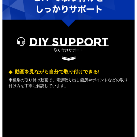
DIY SUPPORT
取り付けサポート
動画を見ながら自分で取り付けできる!
車種別の取り付け動画で、電源取り出し箇所やポイントなどの取り
付け方を丁寧に解説しています。