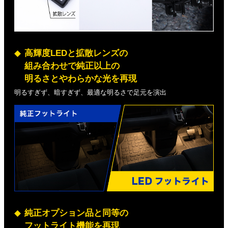
高輝度LEDと拡散レンズの
組み合わせで純正以上の
明るさとやわらかな光を再現
明るすぎず、暗すぎず、最適な明るさで足元を演出
純正オプション品と同等の
フットライト機能を再現