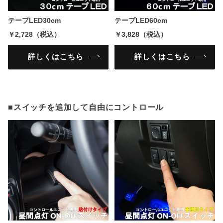
テープLED30cm
テープLED60cm
￥2,728（税込）
￥3,828（税込）
詳しくはこちら
詳しくはこちら
■スイッチを追加して自由にコントロール