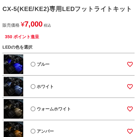
CX-5(KEE/KE2)専用LEDフットライトキット
7,000
¥
販売価格
税込
350
ポイント進呈
LEDの色を選択
ブルー
ホワイト
ウォームホワイト
アンバー