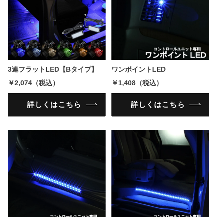
3連フラットLED【Bタイプ】
ワンポイントLED
￥2,074（税込）
￥1,408（税込）
詳しくはこちら
詳しくはこちら