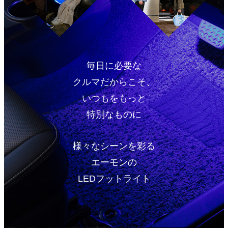
毎日に必要な
クルマだからこそ、
いつもをもっと
特別なものに
様々なシーンを彩る
エーモンの
LEDフットライト