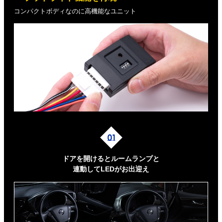
コンパクトボディなのに高機能なユニット
ドアを開けるとルームランプと
連動してLEDがお出迎え