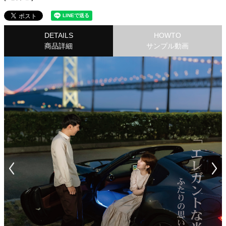
DETAILS
HOWTO
商品詳細
サンプル動画