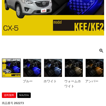
ブルー
ホワイト
ウォームホ
アンバー
ワイト
送料無料
MAZDA
商品番号
202273