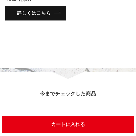
詳しくはこちら
今までチェックした商品
この商品を見た人は、こんな商品を見ています
カートに入れる