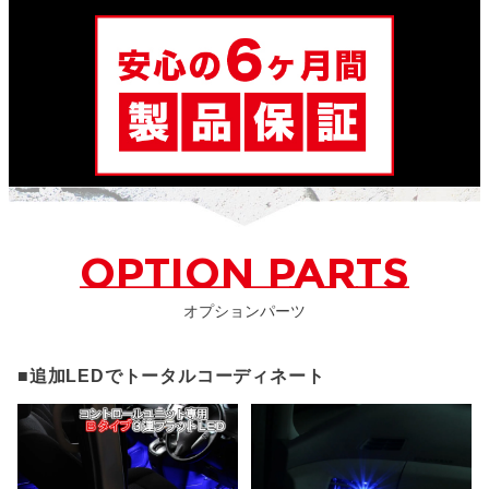
OPTION PARTS
オプションパーツ
■追加LEDでトータルコーディネート