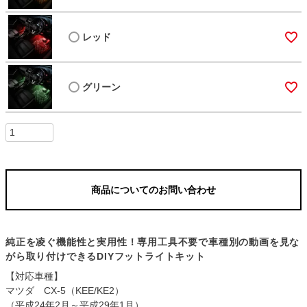
レッド
グリーン
商品についてのお問い合わせ
純正を凌ぐ機能性と実用性！専用工具不要で車種別の動画を見な
がら取り付けできるDIYフットライトキット
【対応車種】
マツダ CX-5（KEE/KE2）
（平成24年2月～平成29年1月）