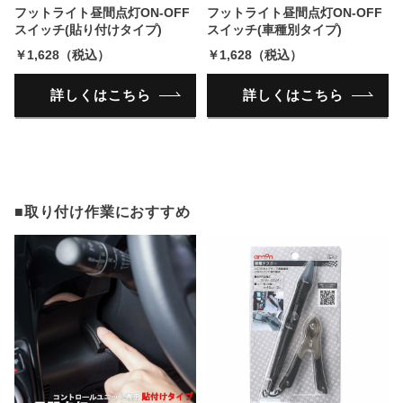
フットライト昼間点灯ON-OFF
フットライト昼間点灯ON-OFF
スイッチ(貼り付けタイプ)
スイッチ(車種別タイプ)
￥1,628（税込）
￥1,628（税込）
詳しくはこちら
詳しくはこちら
■取り付け作業におすすめ