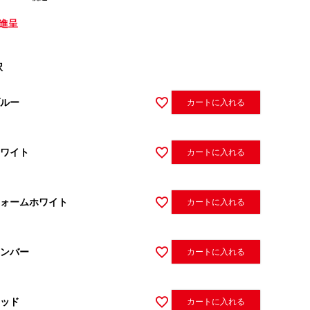
進呈
択
ルー
カートに入れる
ワイト
カートに入れる
ォームホワイト
カートに入れる
ンバー
カートに入れる
ッド
カートに入れる