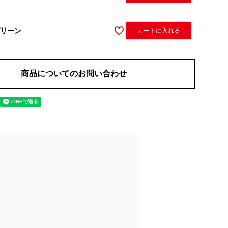
リーン
カートに入れる
商品についてのお問い合わせ