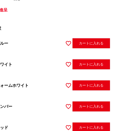
進呈
択
ルー
カートに入れる
ワイト
カートに入れる
ォームホワイト
カートに入れる
ンバー
カートに入れる
ッド
カートに入れる