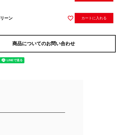
リーン
カートに入れる
商品についてのお問い合わせ