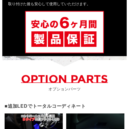
取り付けた後も安心して使用していただけます。
OPTION PARTS
オプションパーツ
■追加LEDでトータルコーディネート