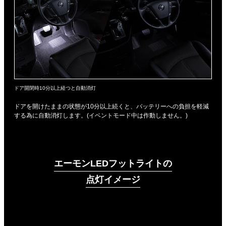
ドア開閉時10分以上経つと自動消灯
ドアを開けたままの状態が10分以上続くと、バッテリーへの負担を軽減
する為に自動消灯します。(イベントモード中は作動しません。)
エーモンLEDフットライトの
点灯イメージ