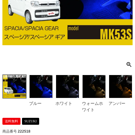
ブルー
ホワイト
ウォームホ
アンバー
ワイト
送料無料
SUZUKI
商品番号
222518