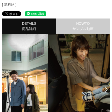
送料込
DETAILS
HOWTO
商品詳細
サンプル動画