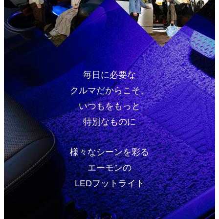
毎日に必要な
クルマだからこそ、
いつもをもっと
特別なものに
様々なシーンを彩る
エーモンの
LEDフットライト