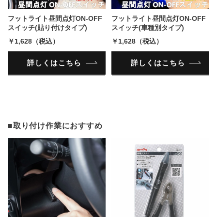
フットライト昼間点灯ON-OFF
フットライト昼間点灯ON-OFF
スイッチ(貼り付けタイプ)
スイッチ(車種別タイプ)
￥1,628（税込）
￥1,628（税込）
詳しくはこちら
詳しくはこちら
■取り付け作業におすすめ