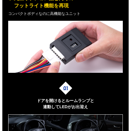
フットライト機能を再現
コンパクトボディなのに高機能なユニット
ドアを開けるとルームランプと
連動してLEDがお出迎え