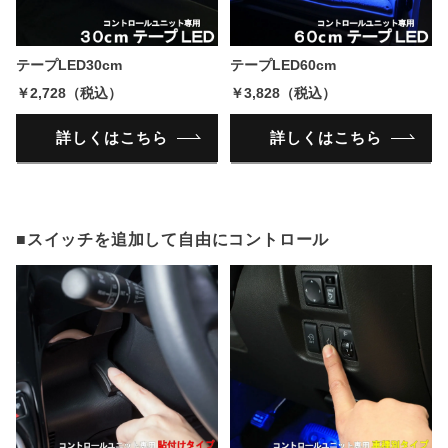
テープLED30cm
テープLED60cm
￥2,728（税込）
￥3,828（税込）
詳しくはこちら
詳しくはこちら
■スイッチを追加して自由にコントロール