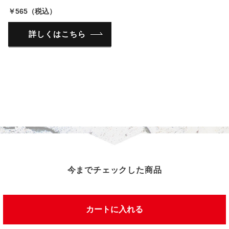
￥565（税込）
詳しくはこちら
今までチェックした商品
カートに入れる
この商品を見た人は、こんな商品を見ています