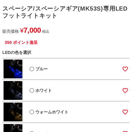
スペーシア/スペーシアギア(MK53S)専用LED
フットライトキット
7,000
¥
販売価格
税込
350
ポイント進呈
LEDの色を選択
ブルー
ホワイト
ウォームホワイト