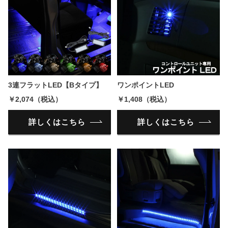
3連フラットLED【Bタイプ】
ワンポイントLED
￥2,074（税込）
￥1,408（税込）
詳しくはこちら
詳しくはこちら