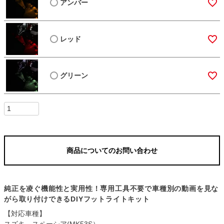
アンバー
レッド
グリーン
商品についてのお問い合わせ
純正を凌ぐ機能性と実用性！専用工具不要で車種別の動画を見な
がら取り付けできるDIYフットライトキット
【対応車種】