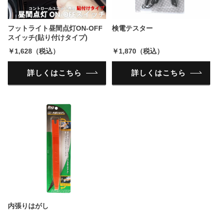
フットライト昼間点灯ON-OFF
検電テスター
スイッチ(貼り付けタイプ)
￥1,628（税込）
￥1,870（税込）
詳しくはこちら
詳しくはこちら
内張りはがし