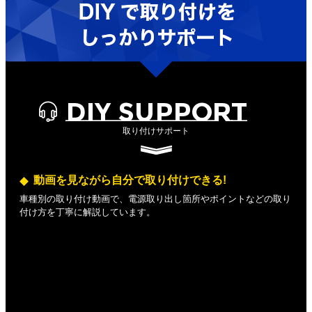
DIY SUPPORT
取り付けサポート
動画を見ながら自分で取り付けできる!
車種別の取り付け動画で、電源取り出し箇所やポイントなどの取り
付け方を丁寧に解説しています。