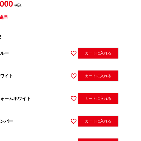
,000
税込
進呈
択
ルー
カートに入れる
ワイト
カートに入れる
ォームホワイト
カートに入れる
ンバー
カートに入れる