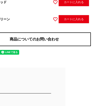
ッド
カートに入れる
リーン
カートに入れる
商品についてのお問い合わせ