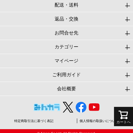
配送・送料
返品・交換
お問合せ先
カテゴリー
マイページ
ご利用ガイド
会社概要
特定商取引法に基づく表記
個人情報の取扱いについて
カートへ