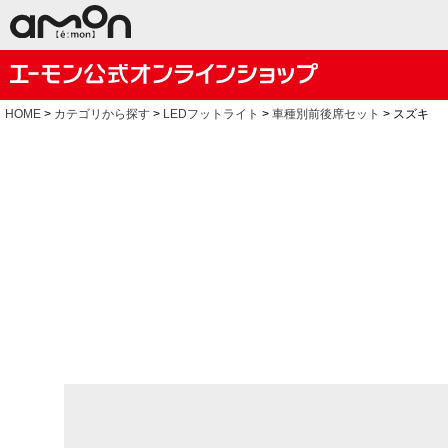
HOME
カテゴリから探す
LEDフットライト
車種別前後席セット
スズキ