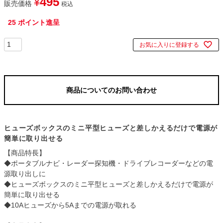
495
¥
販売価格
税込
25
ポイント進呈
お気に入りに登録する
商品についてのお問い合わせ
ヒューズボックスのミニ平型ヒューズと差しかえるだけで電源が
簡単に取り出せる
【商品特長】
◆ポータブルナビ・レーダー探知機・ドライブレコーダーなどの電
源取り出しに
◆ヒューズボックスのミニ平型ヒューズと差しかえるだけで電源が
簡単に取り出せる
◆10Aヒューズから5Aまでの電源が取れる