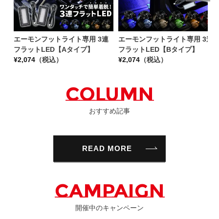
エーモンフットライト専用 3連
エーモンフットライト専用 3連
フラットLED【Aタイプ】
フラットLED【Bタイプ】
¥
2,074
（税込）
¥
2,074
（税込）
COLUMN
おすすめ記事
READ MORE
CAMPAIGN
開催中のキャンペーン