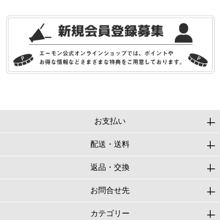
お支払い
配送・送料
返品・交換
お問合せ先
カテゴリー