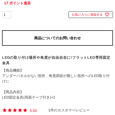
17
ポイント進呈
お気に入りに登録する
商品についてのお問い合わせ
LEDの取り付け場所や角度が自由自在に!フラットLED専用固定
金具
【商品機能】
アンダーパネルがない箇所、角度調節が難しい箇所へのLED取り付
けに
【商品内容】
LED固定金具(両面テープ付き)×2
1
5.00