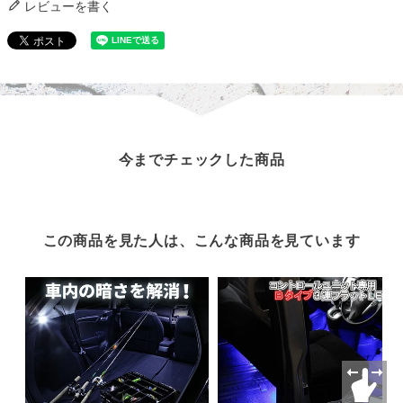
レビューを書く
今までチェックした商品
この商品を見た人は、こんな商品を見ています