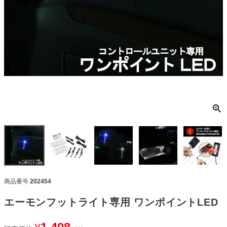
商品番号
202454
エーモンフットライト専用 ワンポイントLED