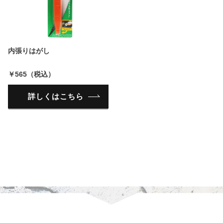
内張りはがし
￥565（税込）
詳しくはこちら