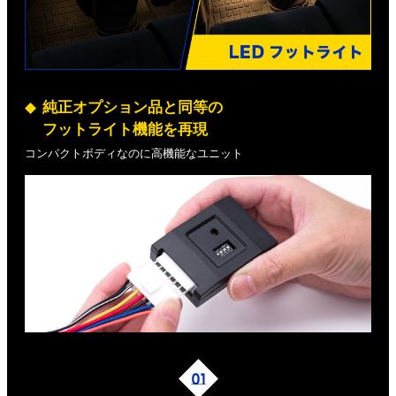
純正オプション品と同等の
フットライト機能を再現
コンパクトボディなのに高機能なユニット