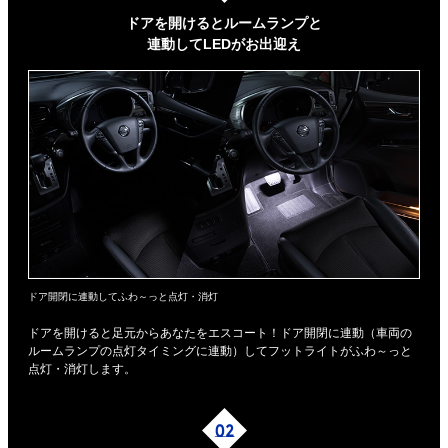
ドアを開けるとルームランプと
連動してLEDがお出迎え
ドア開閉に連動してふわ～っと点灯・消灯
ドアを開けると足元からあなたをエスコート！ドア開閉に連動（車両の
ルームランプの点灯タイミングに連動）してフットライトがふわ～っと
点灯・消灯します。