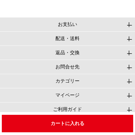
お支払い
配送・送料
返品・交換
お問合せ先
カテゴリー
マイページ
ご利用ガイド
会社概要
カートに入れる