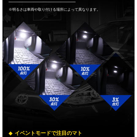
※明るさは車両や取り付ける場所によって異なります。
イベントモードで注目のマト