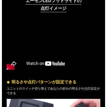
エーモンLEDフットライトの
点灯イメージ
明るさや点灯パターンが設定できる
ユニットのスイッチ切り替えであなたの好みの明るさや点灯設定が
できる