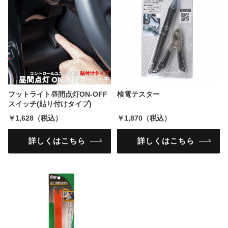
フットライト昼間点灯ON-OFF
検電テスター
スイッチ(貼り付けタイプ)
￥1,628（税込）
￥1,870（税込）
詳しくはこちら
詳しくはこちら