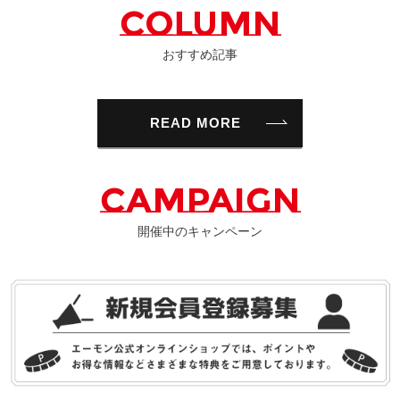
COLUMN
おすすめ記事
READ MORE
CAMPAIGN
開催中のキャンペーン