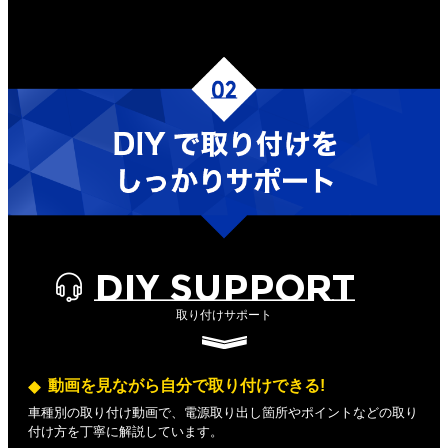
DIY SUPPORT
取り付けサポート
動画を見ながら自分で取り付けできる!
車種別の取り付け動画で、電源取り出し箇所やポイントなどの取り
付け方を丁寧に解説しています。