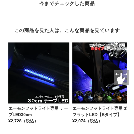
今までチェックした商品
この商品を見た人は、こんな商品を見ています
エーモンフットライト専用 テー
エーモンフットライト専用 3連
プLED30cm
フラットLED【Bタイプ】
¥
2,728
（税込）
¥
2,074
（税込）