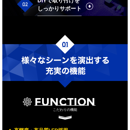
DIYで取り付けを
しっかりサポート
FUNCTION
こだわりの機能