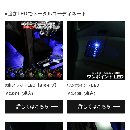
■追加LEDでトータルコーディネート
3連フラットLED【Bタイプ】
ワンポイントLED
￥2,074（税込）
￥1,408（税込）
詳しくはこちら
詳しくはこちら