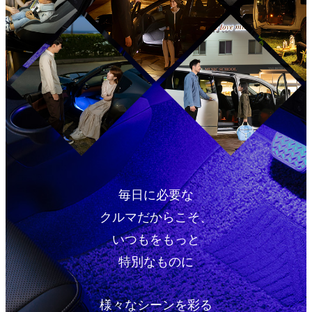
毎日に必要な
クルマだからこそ、
いつもをもっと
特別なものに
様々なシーンを彩る