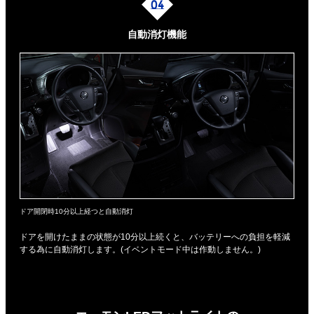
自動消灯機能
ドア開閉時10分以上経つと自動消灯
ドアを開けたままの状態が10分以上続くと、バッテリーへの負担を軽減
する為に自動消灯します。(イベントモード中は作動しません。)