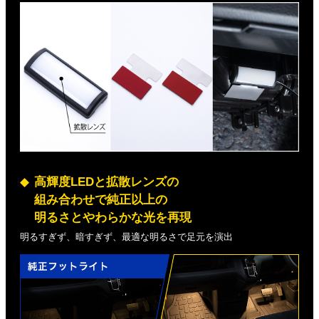
高輝度LEDと拡散レンズの
組み合わせで純正以上の
明るさとやわらかな光を再現
明るすぎず、暗すぎず、最適な明るさで足元を演出