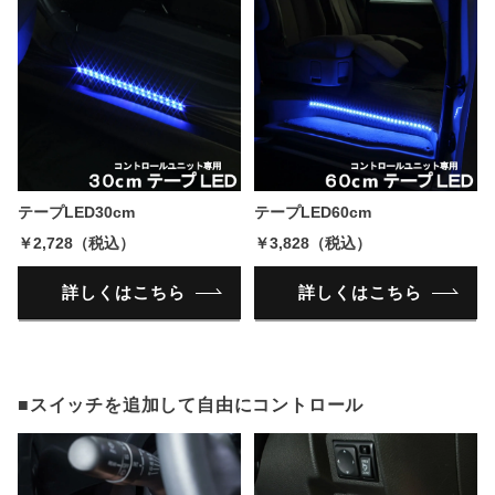
テープLED30cm
テープLED60cm
￥2,728（税込）
￥3,828（税込）
詳しくはこちら
詳しくはこちら
■スイッチを追加して自由にコントロール