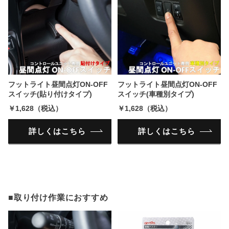
フットライト昼間点灯ON-OFF
フットライト昼間点灯ON-OFF
スイッチ(貼り付けタイプ)
スイッチ(車種別タイプ)
￥1,628（税込）
￥1,628（税込）
詳しくはこちら
詳しくはこちら
■取り付け作業におすすめ