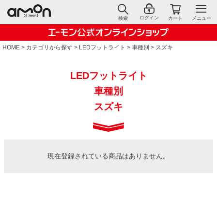
ログイン
検索
カート
メニュー
HOME
カテゴリから探す
LEDフットライト
車種別
スズキ
LEDフットライト
車種別
スズキ
現在登録されている商品はありません。