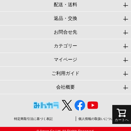
配送・送料
返品・交換
お問合せ先
カテゴリー
マイページ
ご利用ガイド
会社概要
特定商取引法に基づく表記
個人情報の取扱いについて
カートへ