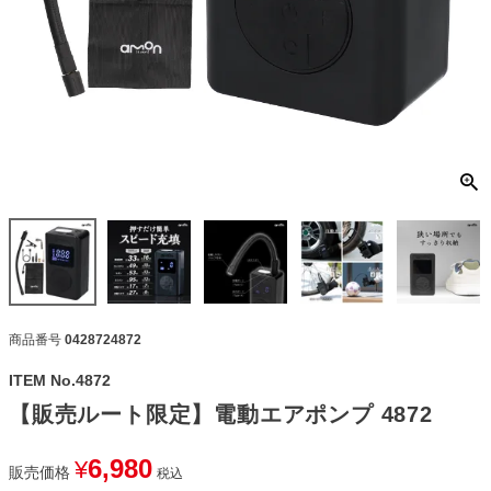
商品番号
0428724872
ITEM No.4872
【販売ルート限定】電動エアポンプ 4872
6,980
¥
販売価格
税込