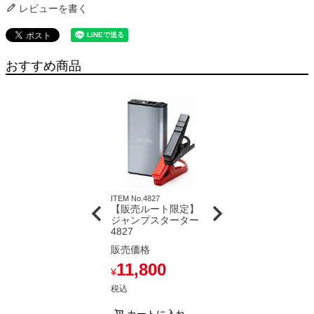
レビューを書く
おすすめ商品
ITEM No.4827
【販売ルート限定】
ジャンプスターター
4827
販売価格
11,800
¥
税込
カートに入れ