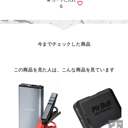
る
今までチェックした商品
この商品を見た人は、こんな商品を見ています