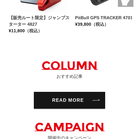
【販売ルート限定】ジャンプス
PitBull GPS TRACKER 4701
ターター 4827
¥
39,800
（税込）
¥
11,800
（税込）
COLUMN
おすすめ記事
READ MORE
CAMPAIGN
開催中のキャンペーン