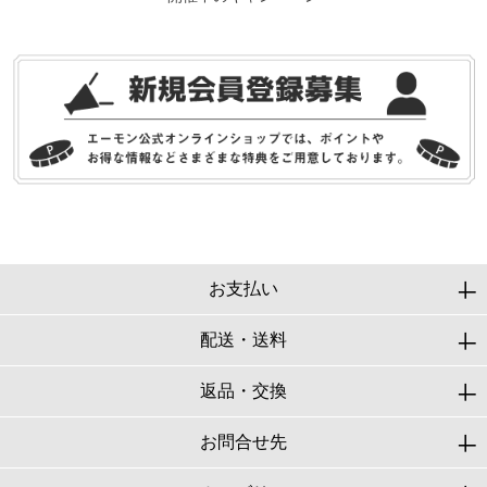
お支払い
配送・送料
返品・交換
お問合せ先