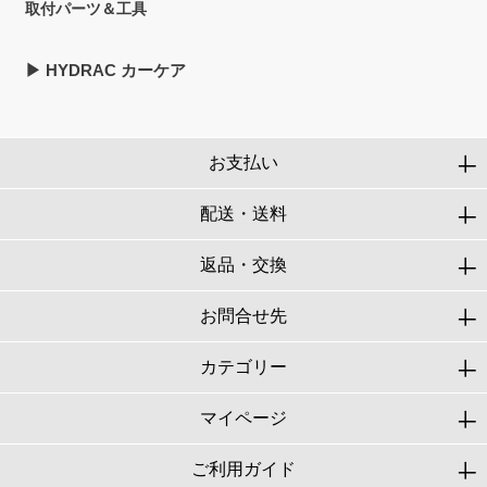
取付パーツ＆工具
▶︎ HYDRAC カーケア
お支払い
配送・送料
返品・交換
お問合せ先
カテゴリー
マイページ
ご利用ガイド