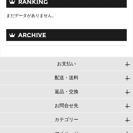
RANKING
まだデータがありません。
ARCHIVE
お支払い
配送・送料
返品・交換
お問合せ先
カテゴリー