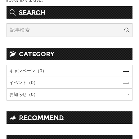
SEARCH
CATEGORY
キャンペーン（0）
イベント（0）
お知らせ（0）
RECOMMEND