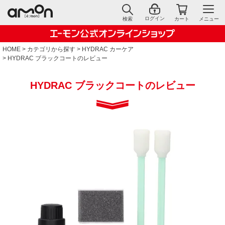
ログイン
検索
カート
メニュー
HOME
カテゴリから探す
HYDRAC カーケア
HYDRAC ブラックコートのレビュー
HYDRAC ブラックコートのレビュー