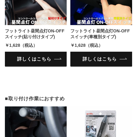
フットライト昼間点灯ON-OFF
フットライト昼間点灯ON-OFF
スイッチ(貼り付けタイプ)
スイッチ(車種別タイプ)
￥1,628（税込）
￥1,628（税込）
詳しくはこちら
詳しくはこちら
■取り付け作業におすすめ