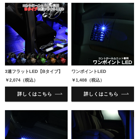
3連フラットLED【Bタイプ】
ワンポイントLED
￥2,074（税込）
￥1,408（税込）
詳しくはこちら
詳しくはこちら