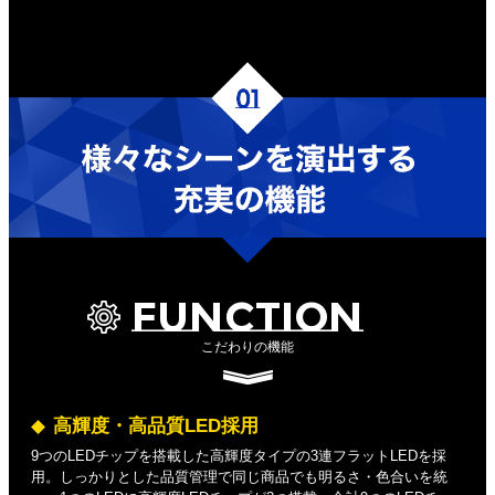
FUNCTION
こだわりの機能
高輝度・高品質LED採用
9つのLEDチップを搭載した高輝度タイプの3連フラットLEDを採
用。しっかりとした品質管理で同じ商品でも明るさ・色合いを統