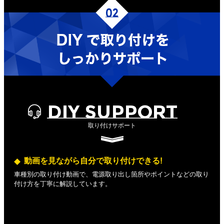
DIY SUPPORT
取り付けサポート
動画を見ながら自分で取り付けできる!
車種別の取り付け動画で、電源取り出し箇所やポイントなどの取り
付け方を丁寧に解説しています。