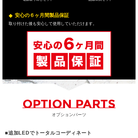
安心の６ヶ月間製品保証
取り付けた後も安心して使用していただけます。
OPTION PARTS
オプションパーツ
■追加LEDでトータルコーディネート