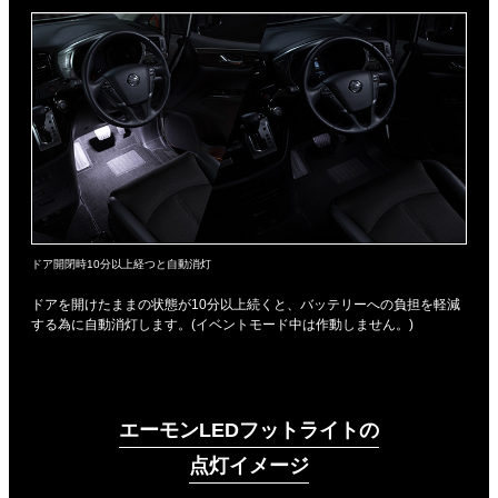
ドア開閉時10分以上経つと自動消灯
ドアを開けたままの状態が10分以上続くと、バッテリーへの負担を軽減
する為に自動消灯します。(イベントモード中は作動しません。)
エーモンLEDフットライトの
点灯イメージ