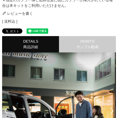
▼指定のカプラー挿し込み位置に既にカプラーが挿入されている場
合は本キットをご利用いただけません。
レビューを書く
送料込
DETAILS
HOWTO
商品詳細
サンプル動画