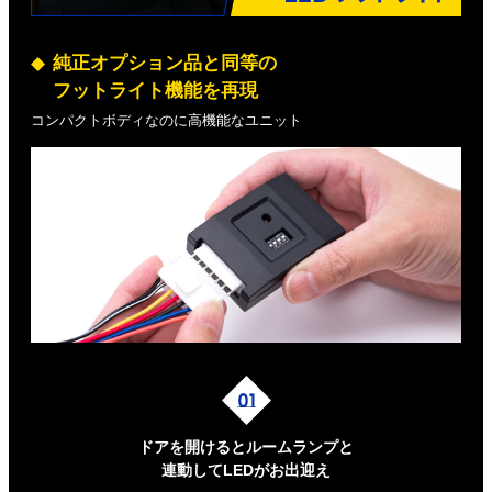
純正オプション品と同等の
フットライト機能を再現
コンパクトボディなのに高機能なユニット
ドアを開けるとルームランプと
連動してLEDがお出迎え