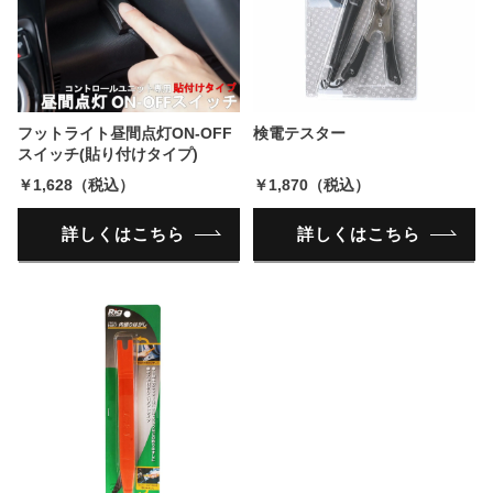
フットライト昼間点灯ON-OFF
検電テスター
スイッチ(貼り付けタイプ)
￥1,628（税込）
￥1,870（税込）
詳しくはこちら
詳しくはこちら