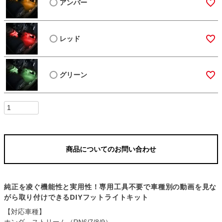
アンバー
レッド
グリーン
商品についてのお問い合わせ
純正を凌ぐ機能性と実用性！専用工具不要で車種別の動画を見な
がら取り付けできるDIYフットライトキット
【対応車種】