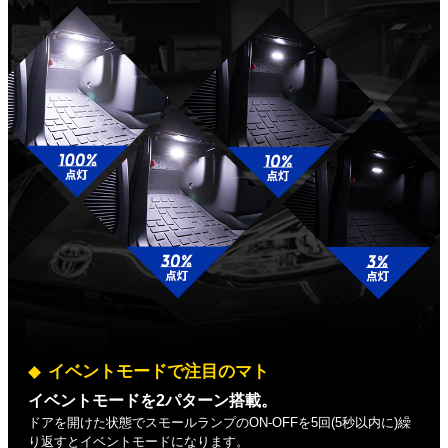
イベントモードで注目のマト
イベントモードを2パターン搭載。
ドアを開けた状態でスモールランプのON-OFFを5回(5秒以内に)繰
り返すとイベントモードになります。