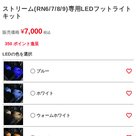
ストリーム(RN6/7/8/9)専用LEDフットライト
キット
7,000
¥
販売価格
税込
350
ポイント進呈
LEDの色を選択
ブルー
ホワイト
ウォームホワイト