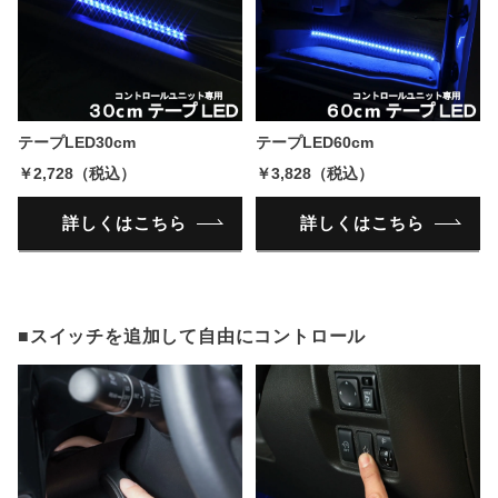
テープLED30cm
テープLED60cm
￥2,728（税込）
￥3,828（税込）
詳しくはこちら
詳しくはこちら
■スイッチを追加して自由にコントロール