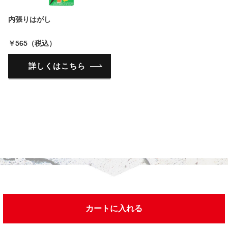
内張りはがし
￥565（税込）
詳しくはこちら
今までチェックした商品
カートに入れる