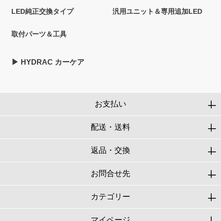
LED純正交換タイプ
汎用ユニット＆専用追加LED
取付パーツ＆工具
▶︎ HYDRAC カーケア
お支払い
配送・送料
返品・交換
お問合せ先
カテゴリー
マイページ