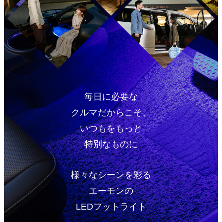
毎日に必要な
クルマだからこそ、
いつもをもっと
特別なものに
様々なシーンを彩る
エーモンの
LEDフットライト