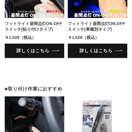
フットライト昼間点灯ON-OFF
フットライト昼間点灯ON-OFF
スイッチ(貼り付けタイプ)
スイッチ(車種別タイプ)
￥1,628（税込）
￥1,628（税込）
詳しくはこちら
詳しくはこちら
■取り付け作業におすすめ