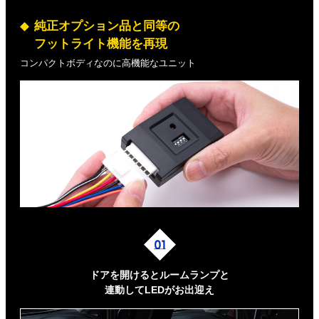
純正オプション品と同等の
フットライト機能を再現
コンパクトボディなのに高機能なユニット
ドアを開けるとルームランプと
連動してLEDがお出迎え