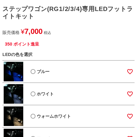
ステップワゴン(RG1/2/3/4)専用LEDフットラ
イトキット
7,000
¥
販売価格
税込
350
ポイント進呈
LEDの色を選択
ブルー
ホワイト
ウォームホワイト