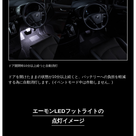
ドア開閉時10分以上経つと自動消灯
ドアを開けたままの状態が10分以上続くと、バッテリーへの負担を軽減
する為に自動消灯します。(イベントモード中は作動しません。)
エーモンLEDフットライトの
点灯イメージ