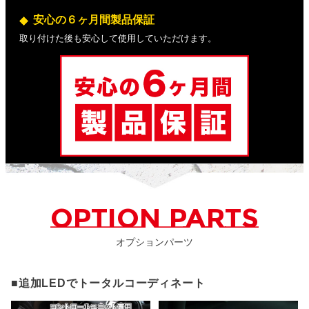
安心の６ヶ月間製品保証
取り付けた後も安心して使用していただけます。
OPTION PARTS
オプションパーツ
■追加LEDでトータルコーディネート