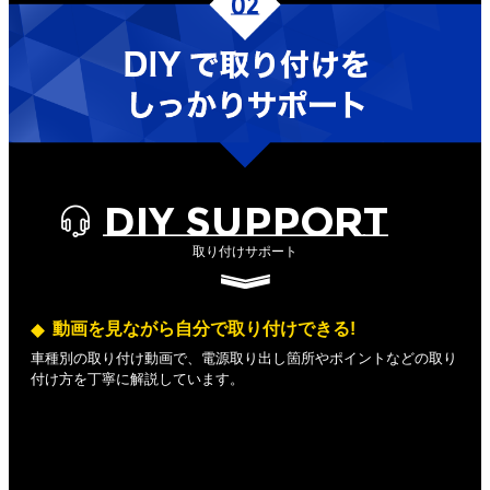
DIY SUPPORT
取り付けサポート
動画を見ながら自分で取り付けできる!
車種別の取り付け動画で、電源取り出し箇所やポイントなどの取り
付け方を丁寧に解説しています。