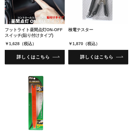
フットライト昼間点灯ON-OFF
検電テスター
スイッチ(貼り付けタイプ)
￥1,628（税込）
￥1,870（税込）
詳しくはこちら
詳しくはこちら