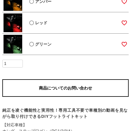
アンバー
レッド
グリーン
商品についてのお問い合わせ
純正を凌ぐ機能性と実用性！専用工具不要で車種別の動画を見な
がら取り付けできるDIYフットライトキット
【対応車種】