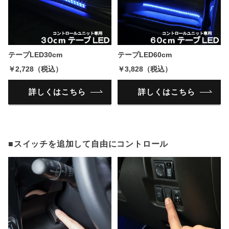
テープLED30cm
テープLED60cm
￥2,728（税込）
￥3,828（税込）
詳しくはこちら
詳しくはこちら
■スイッチを追加して自由にコントロール