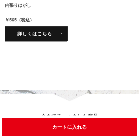
内張りはがし
￥565（税込）
詳しくはこちら
今までチェックした商品
カートに入れる