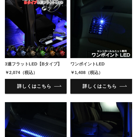
3連フラットLED【Bタイプ】
ワンポイントLED
￥2,074（税込）
￥1,408（税込）
詳しくはこちら
詳しくはこちら