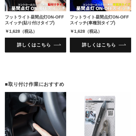
フットライト昼間点灯ON-OFF
フットライト昼間点灯ON-OFF
スイッチ(貼り付けタイプ)
スイッチ(車種別タイプ)
￥1,628（税込）
￥1,628（税込）
詳しくはこちら
詳しくはこちら
■取り付け作業におすすめ