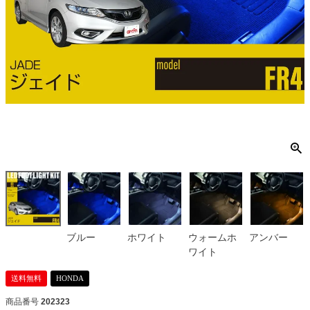
ブルー
ホワイト
ウォームホ
アンバー
ワイト
送料無料
HONDA
商品番号
202323