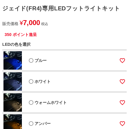
ジェイド(FR4)専用LEDフットライトキット
7,000
¥
販売価格
税込
350
ポイント進呈
LEDの色を選択
ブルー
ホワイト
ウォームホワイト
アンバー