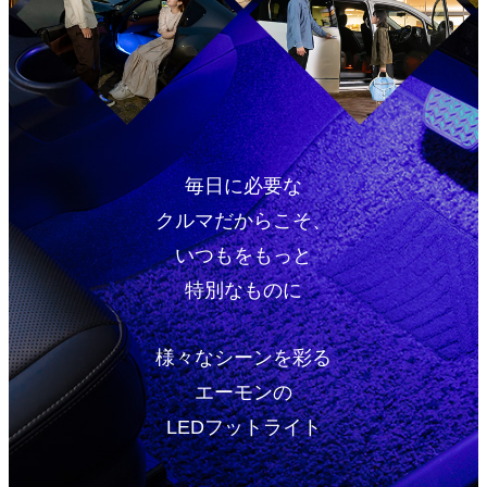
毎日に必要な
クルマだからこそ、
いつもをもっと
特別なものに
様々なシーンを彩る
エーモンの
LEDフットライト