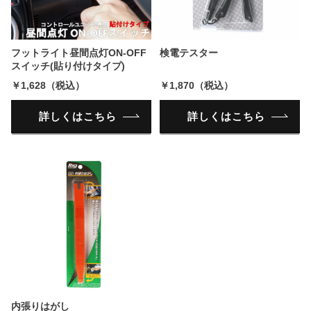
フットライト昼間点灯ON-OFF
検電テスター
スイッチ(貼り付けタイプ)
￥1,628（税込）
￥1,870（税込）
詳しくはこちら
詳しくはこちら
内張りはがし