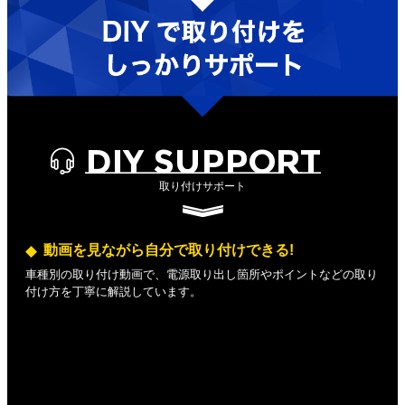
DIY SUPPORT
取り付けサポート
動画を見ながら自分で取り付けできる!
車種別の取り付け動画で、電源取り出し箇所やポイントなどの取り
付け方を丁寧に解説しています。