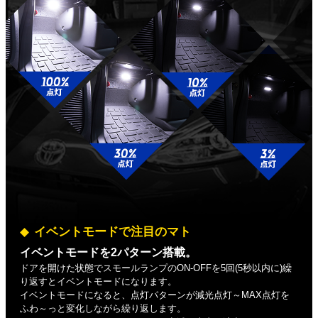
イベントモードで注目のマト
イベントモードを2パターン搭載。
ドアを開けた状態でスモールランプのON-OFFを5回(5秒以内に)繰
り返すとイベントモードになります。
イベントモードになると、点灯パターンが減光点灯～MAX点灯を
ふわ～っと変化しながら繰り返します。