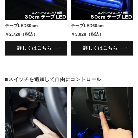
テープLED30cm
テープLED60cm
￥2,728（税込）
￥3,828（税込）
詳しくはこちら
詳しくはこちら
■スイッチを追加して自由にコントロール