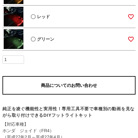
レッド
グリーン
商品についてのお問い合わせ
純正を凌ぐ機能性と実用性！専用工具不要で車種別の動画を見な
がら取り付けできるDIYフットライトキット
【対応車種】
ホンダ ジェイド（FR4）
（平成27年2月～平成27年4月）