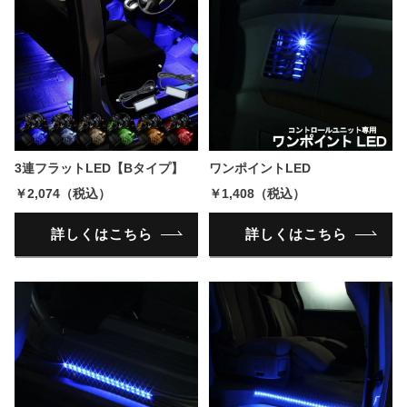
3連フラットLED【Bタイプ】
ワンポイントLED
￥2,074（税込）
￥1,408（税込）
詳しくはこちら
詳しくはこちら