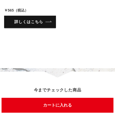
￥565（税込）
詳しくはこちら
今までチェックした商品
カートに入れる
この商品を見た人は、こんな商品を見ています