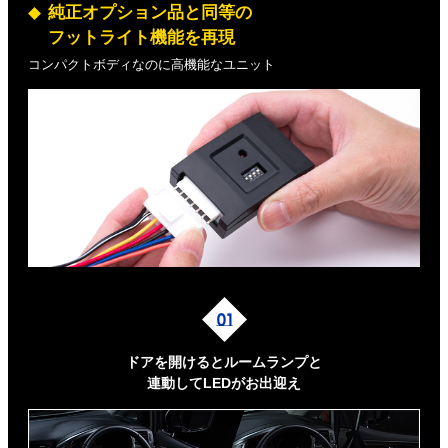
純正オプション品と同等の
フットライト機能を再現
コンパクトボディなのに高機能なユニット
ドアを開けるとルームランプと
連動してLEDがお出迎え