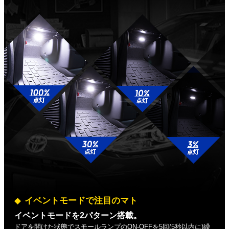
イベントモードで注目のマト
イベントモードを2パターン搭載。
ドアを開けた状態でスモールランプのON-OFFを5回(5秒以内に)繰