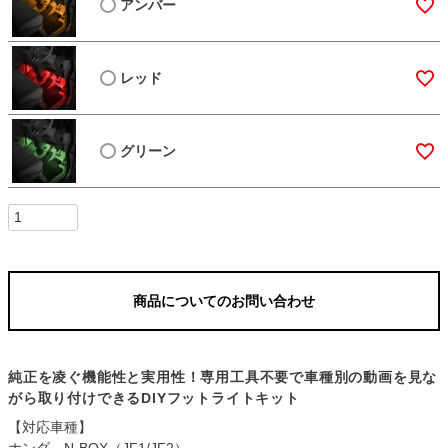
アンバー
レッド
グリーン
商品についてのお問い合わせ
純正を凌ぐ機能性と実用性！専用工具不要で車種別の動画を見な
がら取り付けできるDIYフットライトキット
【対応車種】