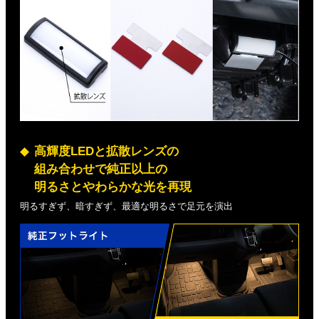
高輝度LEDと拡散レンズの
組み合わせで純正以上の
明るさとやわらかな光を再現
明るすぎず、暗すぎず、最適な明るさで足元を演出