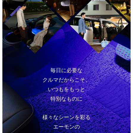
毎日に必要な
クルマだからこそ、
いつもをもっと
特別なものに
様々なシーンを彩る
エーモンの