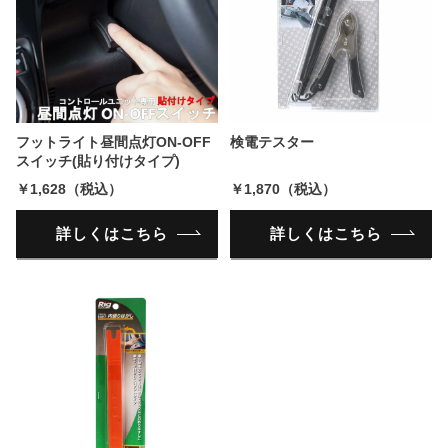
フットライト昼間点灯ON-OFF
検電テスター
スイッチ(貼り付けタイプ)
￥1,628（税込）
￥1,870（税込）
詳しくはこちら
詳しくはこちら