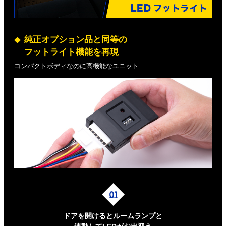
純正オプション品と同等の
フットライト機能を再現
コンパクトボディなのに高機能なユニット
ドアを開けるとルームランプと