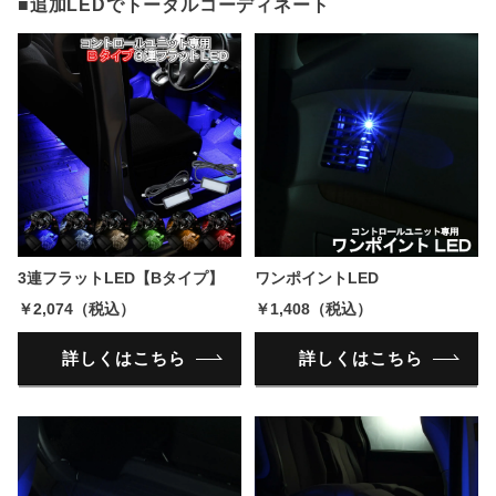
■追加LEDでトータルコーディネート
3連フラットLED【Bタイプ】
ワンポイントLED
￥2,074（税込）
￥1,408（税込）
詳しくはこちら
詳しくはこちら