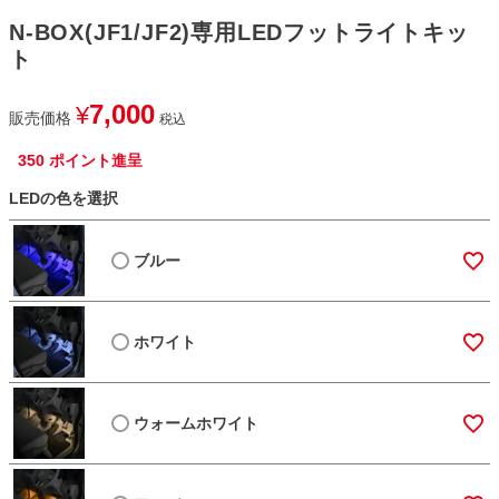
N-BOX(JF1/JF2)専用LEDフットライトキッ
ト
7,000
¥
販売価格
税込
350
ポイント進呈
LEDの色を選択
ブルー
ホワイト
ウォームホワイト