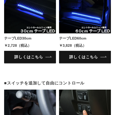
テープLED30cm
テープLED60cm
￥2,728（税込）
￥3,828（税込）
詳しくはこちら
詳しくはこちら
■スイッチを追加して自由にコントロール