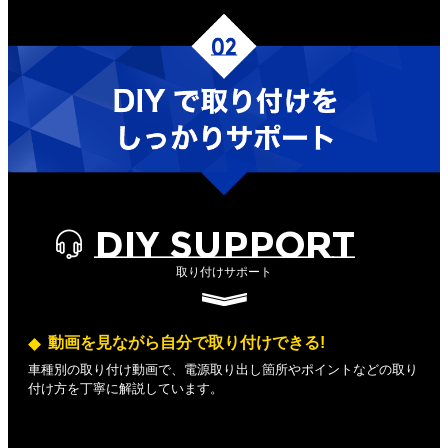
DIY SUPPORT
取り付けサポート
動画を見ながら自分で取り付けできる!
車種別の取り付け動画で、電源取り出し箇所やポイントなどの取り
付け方を丁寧に解説しています。