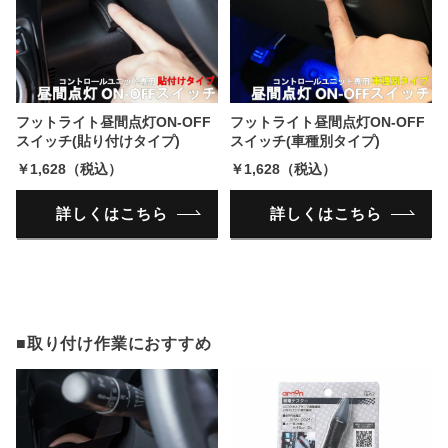
フットライト昼間点灯ON-OFF
フットライト昼間点灯ON-OFF
スイッチ(貼り付けタイプ)
スイッチ(車種別タイプ)
￥1,628（税込）
￥1,628（税込）
詳しくはこちら
詳しくはこちら
■取り付け作業におすすめ