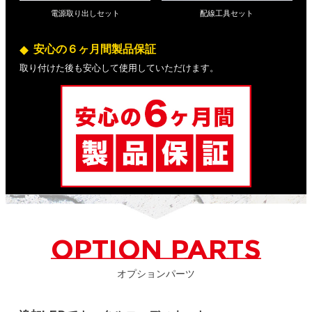
電源取り出しセット
配線工具セット
安心の６ヶ月間製品保証
取り付けた後も安心して使用していただけます。
OPTION PARTS
オプションパーツ