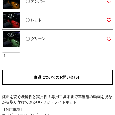
アンバー
レッド
グリーン
商品についてのお問い合わせ
純正を凌ぐ機能性と実用性！専用工具不要で車種別の動画を見な
がら取り付けできるDIYフットライトキット
【対応車種】