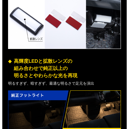
高輝度LEDと拡散レンズの
組み合わせで純正以上の
明るさとやわらかな光を再現
明るすぎず、暗すぎず、最適な明るさで足元を演出