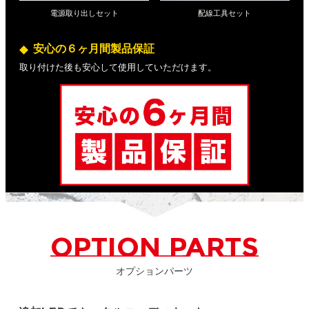
電源取り出しセット
配線工具セット
安心の６ヶ月間製品保証
取り付けた後も安心して使用していただけます。
OPTION PARTS
オプションパーツ