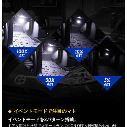
イベントモードで注目のマト
イベントモードを2パターン搭載。
ドアを開けた状態でスモールランプのON-OFFを5回(5秒以内に)繰