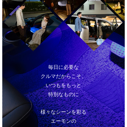
毎日に必要な
クルマだからこそ、
いつもをもっと
特別なものに
様々なシーンを彩る
エーモンの