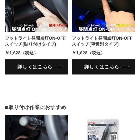
フットライト昼間点灯ON-OFF
フットライト昼間点灯ON-OFF
スイッチ(貼り付けタイプ)
スイッチ(車種別タイプ)
￥1,628（税込）
￥1,628（税込）
詳しくはこちら
詳しくはこちら
■取り付け作業におすすめ