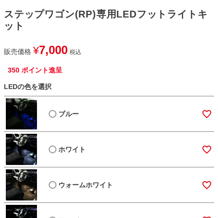
ステップワゴン(RP)専用LEDフットライトキ
ット
7,000
¥
販売価格
税込
350
ポイント進呈
LEDの色を選択
ブルー
ホワイト
ウォームホワイト