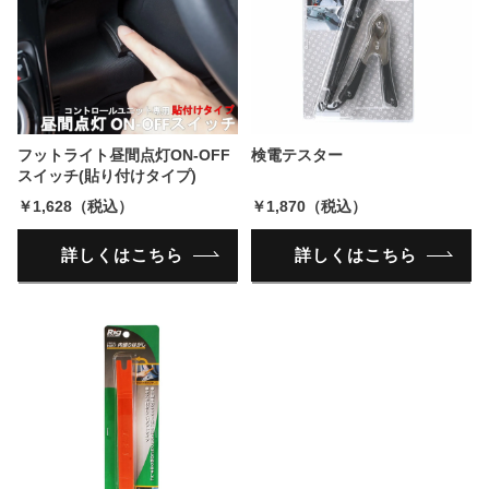
フットライト昼間点灯ON-OFF
検電テスター
スイッチ(貼り付けタイプ)
￥1,628（税込）
￥1,870（税込）
詳しくはこちら
詳しくはこちら