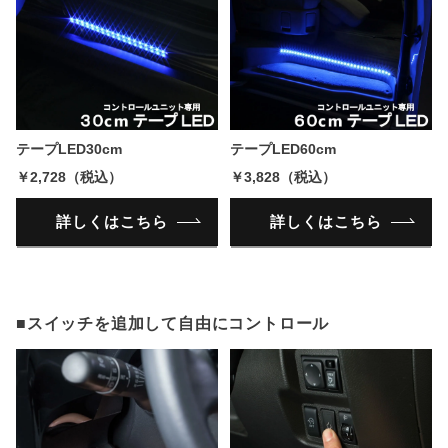
テープLED30cm
テープLED60cm
￥2,728（税込）
￥3,828（税込）
詳しくはこちら
詳しくはこちら
■スイッチを追加して自由にコントロール