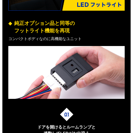
純正オプション品と同等の
フットライト機能を再現
コンパクトボディなのに高機能なユニット
ドアを開けるとルームランプと