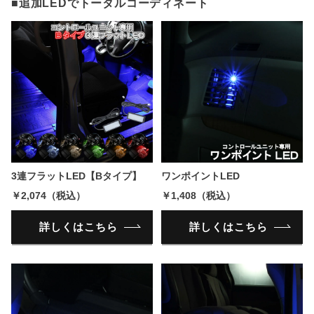
■追加LEDでトータルコーディネート
3連フラットLED【Bタイプ】
ワンポイントLED
￥2,074（税込）
￥1,408（税込）
詳しくはこちら
詳しくはこちら