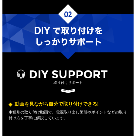
DIY SUPPORT
取り付けサポート
動画を見ながら自分で取り付けできる!
車種別の取り付け動画で、電源取り出し箇所やポイントなどの取り
付け方を丁寧に解説しています。