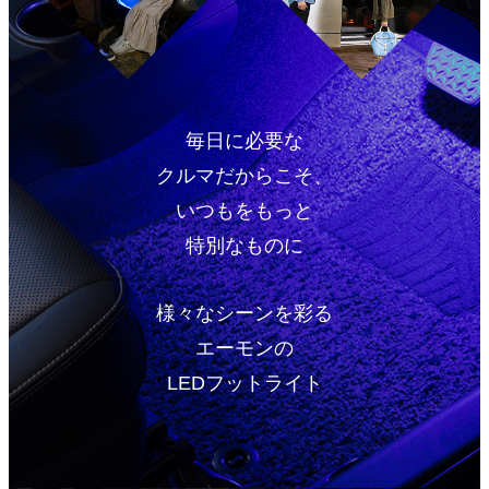
毎日に必要な
クルマだからこそ、
いつもをもっと
特別なものに
様々なシーンを彩る
エーモンの
LEDフットライト