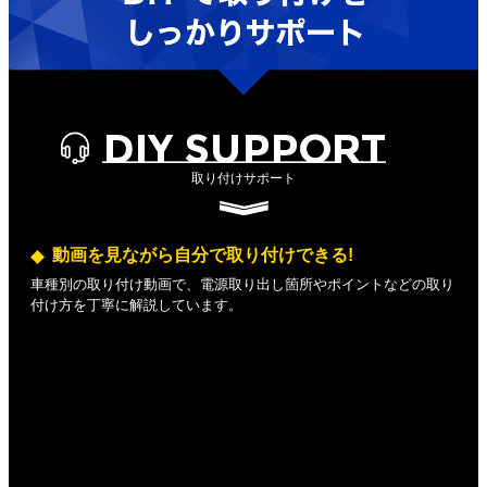
DIY SUPPORT
取り付けサポート
動画を見ながら自分で取り付けできる!
車種別の取り付け動画で、電源取り出し箇所やポイントなどの取り
付け方を丁寧に解説しています。