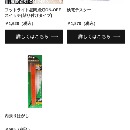
フットライト昼間点灯ON-OFF
検電テスター
スイッチ(貼り付けタイプ)
￥1,628（税込）
￥1,870（税込）
詳しくはこちら
詳しくはこちら
内張りはがし
￥565（税込）