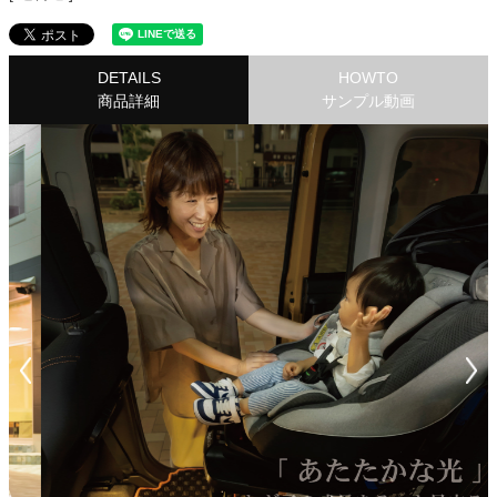
DETAILS
HOWTO
商品詳細
サンプル動画