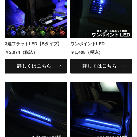
3連フラットLED【Bタイプ】
ワンポイントLED
￥2,074（税込）
￥1,408（税込）
詳しくはこちら
詳しくはこちら