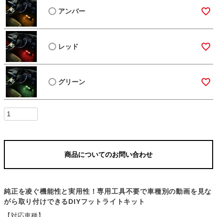
アンバー
レッド
グリーン
商品についてのお問い合わせ
純正を凌ぐ機能性と実用性！専用工具不要で車種別の動画を見な
がら取り付けできるDIYフットライトキット
【対応車種】