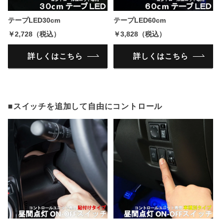
テープLED30cm
テープLED60cm
￥2,728（税込）
￥3,828（税込）
詳しくはこちら
詳しくはこちら
■スイッチを追加して自由にコントロール