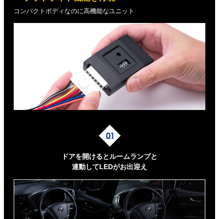
コンパクトボディなのに高機能なユニット
ドアを開けるとルームランプと
連動してLEDがお出迎え