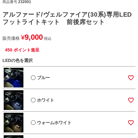
商品番号
232001
アルファード/ヴェルファイア(30系)専用LED
フットライトキット 前後席セット
9,000
¥
販売価格
税込
450
ポイント進呈
LEDの色を選択
ブルー
ホワイト
ウォームホワイト