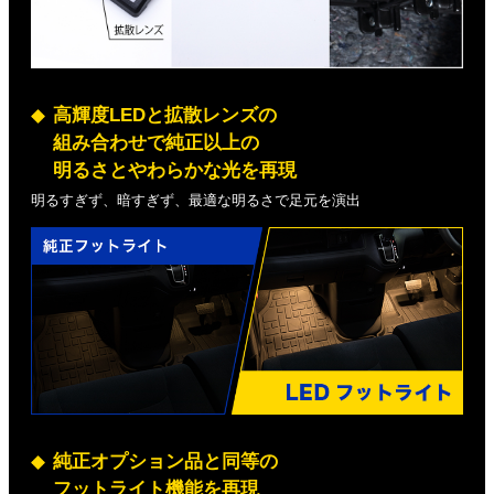
高輝度LEDと拡散レンズの
組み合わせで純正以上の
明るさとやわらかな光を再現
明るすぎず、暗すぎず、最適な明るさで足元を演出
純正オプション品と同等の
フットライト機能を再現