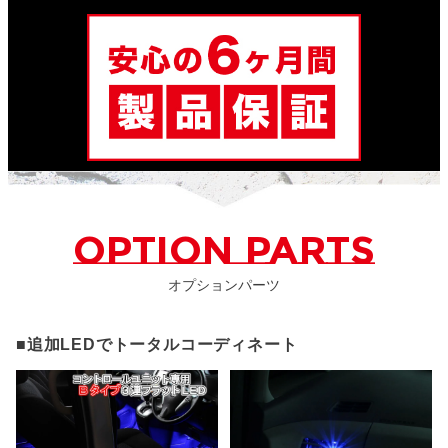
OPTION PARTS
オプションパーツ
■追加LEDでトータルコーディネート