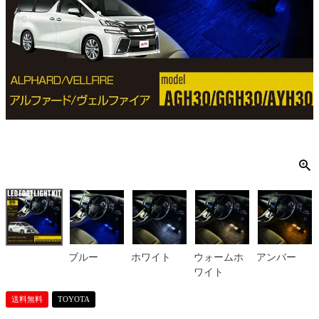
ブルー
ホワイト
ウォームホ
アンバー
ワイト
送料無料
TOYOTA