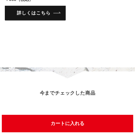
詳しくはこちら
今までチェックした商品
この商品を見た人は、こんな商品を見ています
カートに入れる