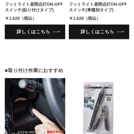
フットライト昼間点灯ON-OFF
フットライト昼間点灯ON-OFF
スイッチ(貼り付けタイプ)
スイッチ(車種別タイプ)
￥1,628（税込）
￥1,628（税込）
詳しくはこちら
詳しくはこちら
■取り付け作業におすすめ