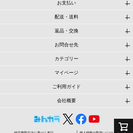
お支払い
配送・送料
返品・交換
お問合せ先
カテゴリー
マイページ
ご利用ガイド
会社概要
特定商取引法に基づく表記
個人情報の取扱いについて