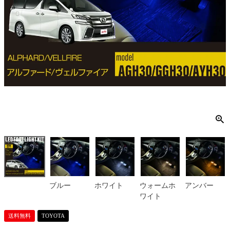
ブルー
ホワイト
ウォームホ
アンバー
ワイト
送料無料
TOYOTA