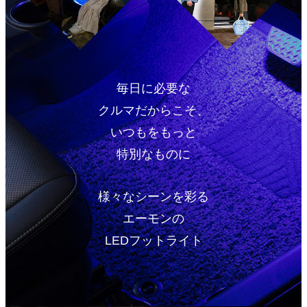
毎日に必要な
クルマだからこそ、
いつもをもっと
特別なものに
様々なシーンを彩る
エーモンの
LEDフットライト