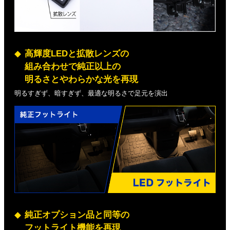
高輝度LEDと拡散レンズの
組み合わせで純正以上の
明るさとやわらかな光を再現
明るすぎず、暗すぎず、最適な明るさで足元を演出
純正オプション品と同等の
フットライト機能を再現