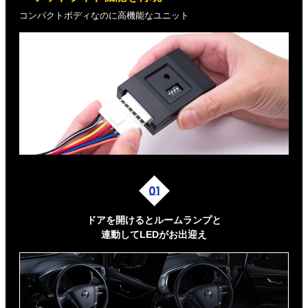
コンパクトボディなのに高機能なユニット
ドアを開けるとルームランプと
連動してLEDがお出迎え