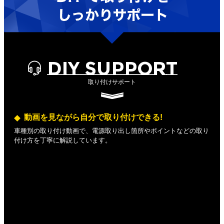
DIY SUPPORT
取り付けサポート
動画を見ながら自分で取り付けできる!
車種別の取り付け動画で、電源取り出し箇所やポイントなどの取り
付け方を丁寧に解説しています。