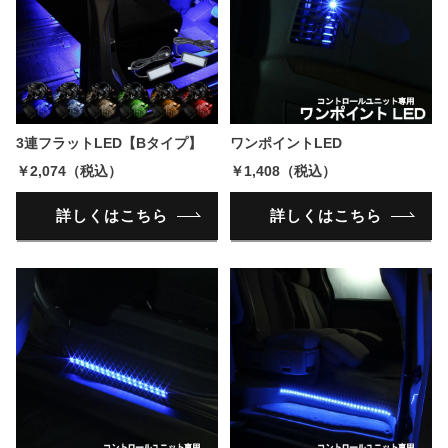
3連フラットLED【Bタイプ】
ワンポイントLED
￥2,074（税込）
￥1,408（税込）
詳しくはこちら
詳しくはこちら