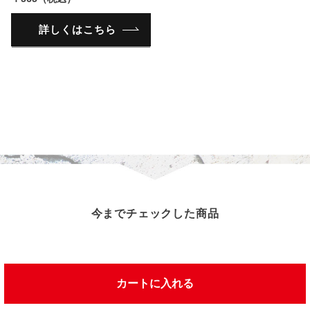
詳しくはこちら
今までチェックした商品
この商品を見た人は、こんな商品を見ています
カートに入れる