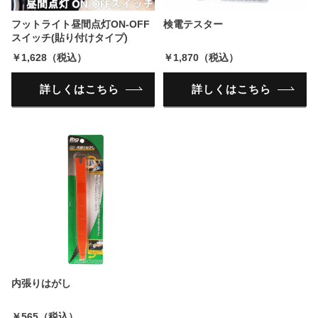
フットライト昼間点灯ON-OFF
検電テスター
スイッチ(貼り付けタイプ)
￥1,628（税込）
￥1,870（税込）
詳しくはこちら
詳しくはこちら
内張りはがし
￥565（税込）