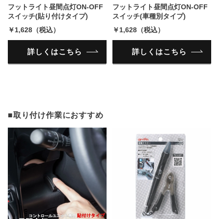
フットライト昼間点灯ON-OFF
フットライト昼間点灯ON-OFF
スイッチ(貼り付けタイプ)
スイッチ(車種別タイプ)
￥1,628（税込）
￥1,628（税込）
詳しくはこちら
詳しくはこちら
■取り付け作業におすすめ