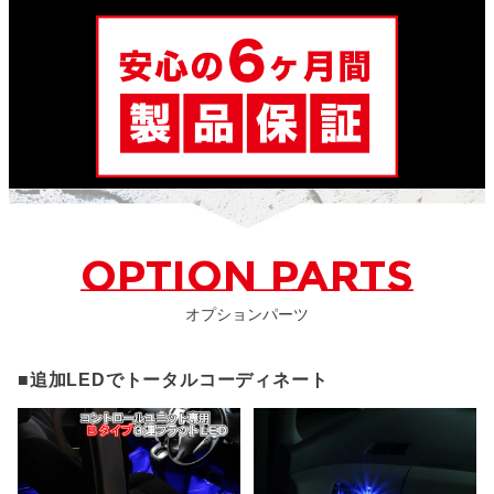
OPTION PARTS
オプションパーツ
■追加LEDでトータルコーディネート