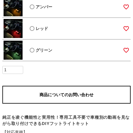
アンバー
レッド
グリーン
商品についてのお問い合わせ
純正を凌ぐ機能性と実用性！専用工具不要で車種別の動画を見な
がら取り付けできるDIYフットライトキット
【対応車種】