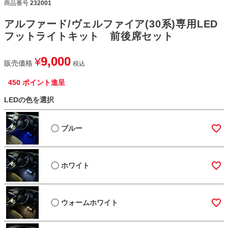
商品番号
232001
アルファード/ヴェルファイア(30系)専用LED
フットライトキット 前後席セット
9,000
¥
販売価格
税込
450
ポイント進呈
LEDの色を選択
ブルー
ホワイト
ウォームホワイト