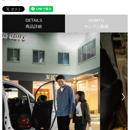
DETAILS
HOWTO
商品詳細
サンプル動画