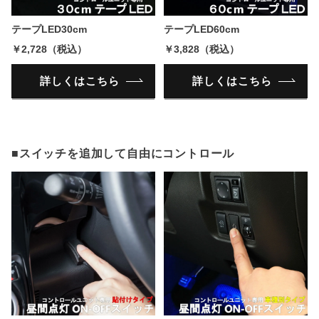
テープLED30cm
テープLED60cm
￥2,728（税込）
￥3,828（税込）
詳しくはこちら
詳しくはこちら
■スイッチを追加して自由にコントロール