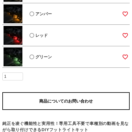
アンバー
レッド
グリーン
商品についてのお問い合わせ
純正を凌ぐ機能性と実用性！専用工具不要で車種別の動画を見な
がら取り付けできるDIYフットライトキット