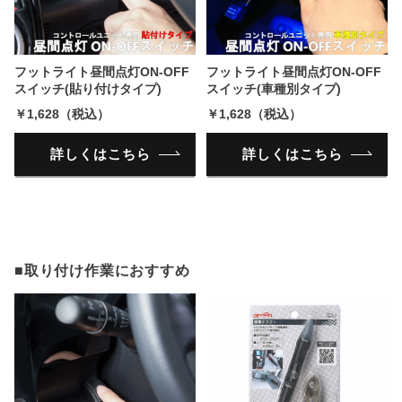
フットライト昼間点灯ON-OFF
フットライト昼間点灯ON-OFF
スイッチ(貼り付けタイプ)
スイッチ(車種別タイプ)
￥1,628（税込）
￥1,628（税込）
詳しくはこちら
詳しくはこちら
■取り付け作業におすすめ