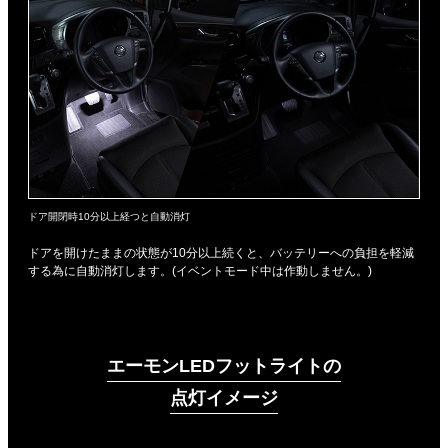
ドア開閉時10分以上経つと自動消灯
ドアを開けたままの状態が10分以上続くと、バッテリーへの負担を軽減
する為に自動消灯します。(イベントモード中は作動しません。)
エーモンLEDフットライトの
点灯イメージ