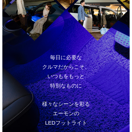
毎日に必要な
クルマだからこそ、
いつもをもっと
特別なものに
様々なシーンを彩る
エーモンの
LEDフットライト