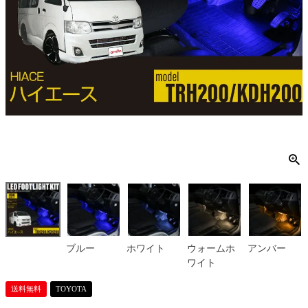
ブルー
ホワイト
ウォームホ
アンバー
ワイト
送料無料
TOYOTA