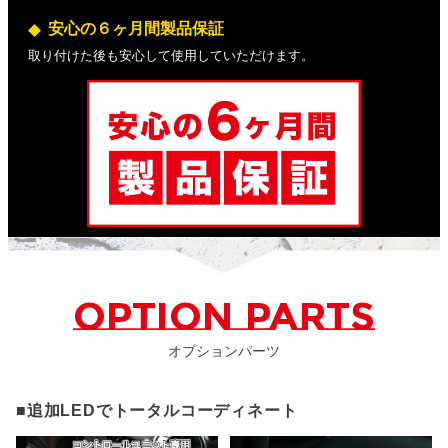
安心の６ヶ月間製品保証
取り付けた後も安心して使用していただけます。
OPTION PARTS
オプションパーツ
■追加LEDでトータルコーディネート