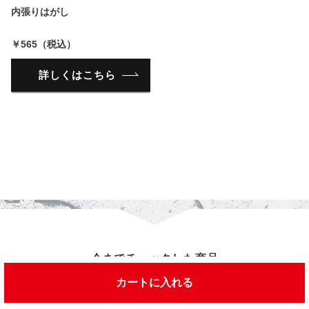
内張りはがし
￥565（税込）
詳しくはこちら
今までチェックした商品
カートに入れる