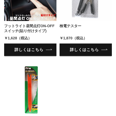
フットライト昼間点灯ON-OFF
検電テスター
スイッチ(貼り付けタイプ)
￥1,628（税込）
￥1,870（税込）
詳しくはこちら
詳しくはこちら