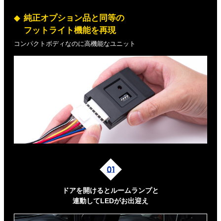
純正オプション品と同等の
フットライト機能を再現
コンパクトボディなのに高機能なユニット
ドアを開けるとルームランプと
連動してLEDがお出迎え