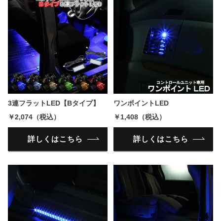
3連フラットLED【Bタイプ】
ワンポイントLED
￥2,074（税込）
￥1,408（税込）
詳しくはこちら
詳しくはこちら