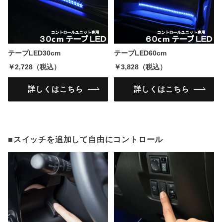
テープLED30cm
テープLED60cm
￥2,728（税込）
￥3,828（税込）
詳しくはこちら
詳しくはこちら
■スイッチを追加して自由にコントロール