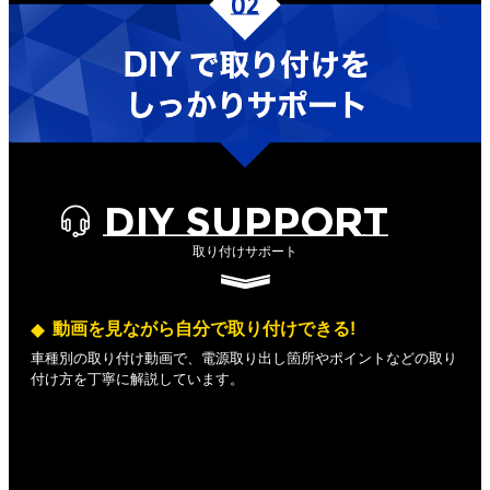
DIY SUPPORT
取り付けサポート
動画を見ながら自分で取り付けできる!
車種別の取り付け動画で、電源取り出し箇所やポイントなどの取り
付け方を丁寧に解説しています。