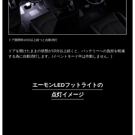
ドア開閉時10分以上経つと自動消灯
ドアを開けたままの状態が10分以上続くと、バッテリーへの負担を軽減
する為に自動消灯します。(イベントモード中は作動しません。)
エーモンLEDフットライトの
点灯イメージ