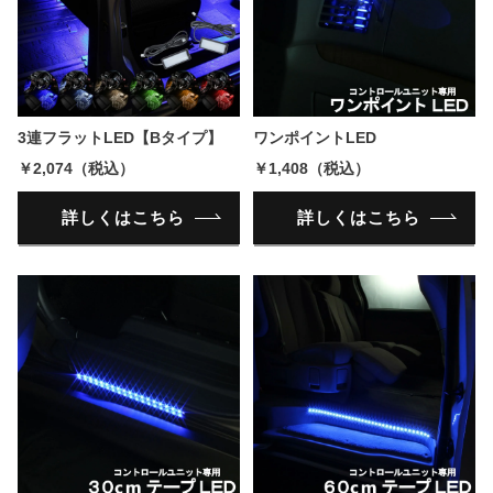
3連フラットLED【Bタイプ】
ワンポイントLED
￥2,074（税込）
￥1,408（税込）
詳しくはこちら
詳しくはこちら