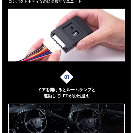
コンパクトボディなのに高機能なユニット
ドアを開けるとルームランプと
連動してLEDがお出迎え