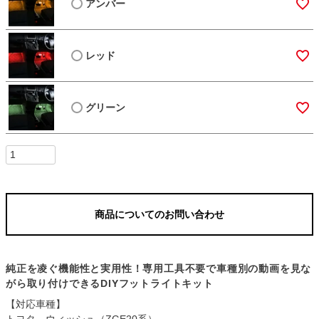
アンバー
レッド
グリーン
商品についてのお問い合わせ
純正を凌ぐ機能性と実用性！専用工具不要で車種別の動画を見な
がら取り付けできるDIYフットライトキット
【対応車種】