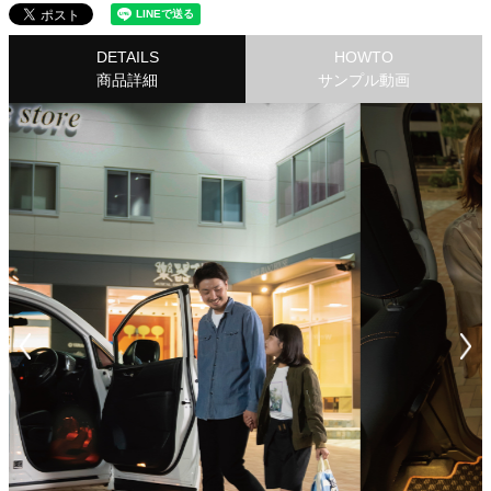
DETAILS
HOWTO
商品詳細
サンプル動画