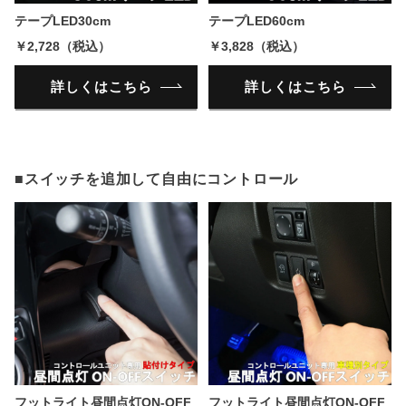
テープLED30cm
テープLED60cm
￥2,728（税込）
￥3,828（税込）
詳しくはこちら
詳しくはこちら
■スイッチを追加して自由にコントロール
フットライト昼間点灯ON-OFF
フットライト昼間点灯ON-OFF