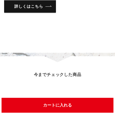
詳しくはこちら
今までチェックした商品
この商品を見た人は、こんな商品を見ています
カートに入れる