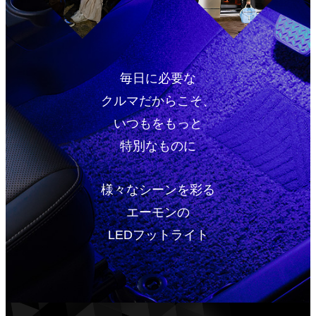
毎日に必要な
クルマだからこそ、
いつもをもっと
特別なものに
様々なシーンを彩る
エーモンの
LEDフットライト