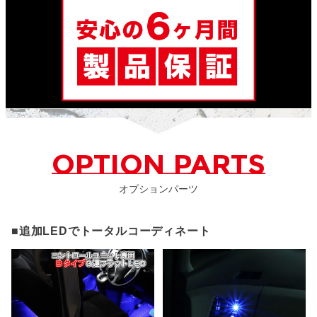
OPTION PARTS
オプションパーツ
■追加LEDでトータルコーディネート