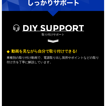
DIY SUPPORT
取り付けサポート
動画を見ながら自分で取り付けできる!
車種別の取り付け動画で、電源取り出し箇所やポイントなどの取り
付け方を丁寧に解説しています。