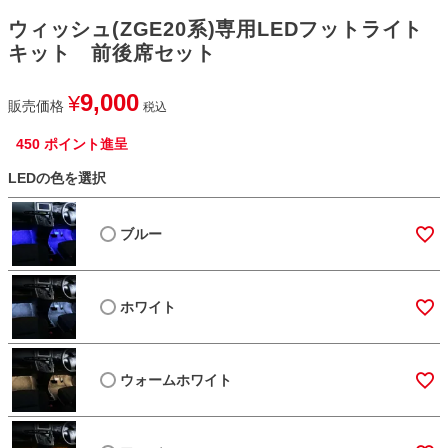
ウィッシュ(ZGE20系)専用LEDフットライト
キット 前後席セット
9,000
¥
販売価格
税込
450
ポイント進呈
LEDの色を選択
ブルー
ホワイト
ウォームホワイト