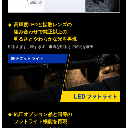
高輝度LEDと拡散レンズの
組み合わせで純正以上の
明るさとやわらかな光を再現
明るすぎず、暗すぎず、最適な明るさで足元を演出
純正オプション品と同等の
フットライト機能を再現