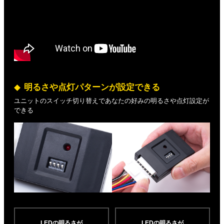
明るさや点灯パターンが設定できる
ユニットのスイッチ切り替えであなたの好みの明るさや点灯設定が
できる
LEDの明るさが
LEDの明るさが