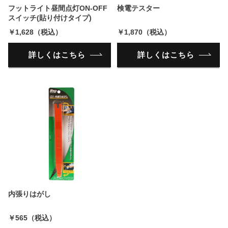
フットライト昼間点灯ON-OFF
検電テスター
スイッチ(貼り付けタイプ)
￥1,628（税込）
￥1,870（税込）
詳しくはこちら
詳しくはこちら
内張りはがし
￥565（税込）