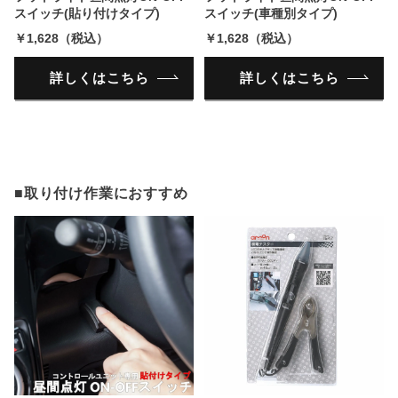
スイッチ(貼り付けタイプ)
スイッチ(車種別タイプ)
￥1,628（税込）
￥1,628（税込）
詳しくはこちら
詳しくはこちら
■取り付け作業におすすめ